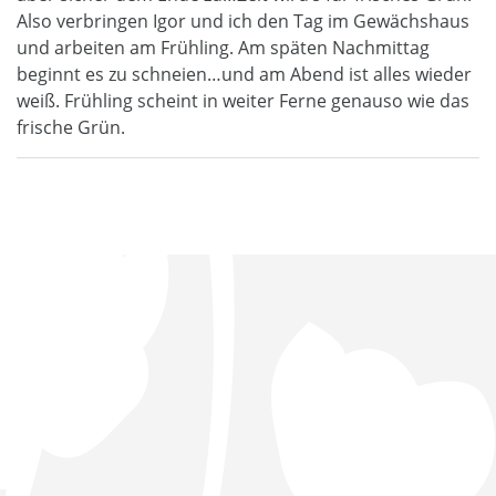
Also verbringen Igor und ich den Tag im Gewächshaus
und arbeiten am Frühling. Am späten Nachmittag
beginnt es zu schneien…und am Abend ist alles wieder
weiß. Frühling scheint in weiter Ferne genauso wie das
frische Grün.