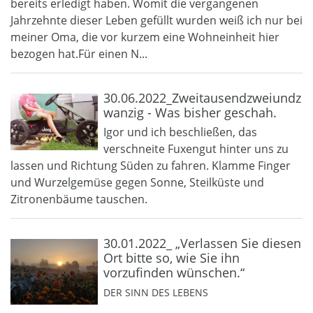
bereits erledigt haben. Womit die vergangenen
Jahrzehnte dieser Leben gefüllt wurden weiß ich nur bei
meiner Oma, die vor kurzem eine Wohneinheit hier
bezogen hat.Für einen N...
30.06.2022_Zweitausendzweiundz
wanzig - Was bisher geschah.
Igor und ich beschließen, das
verschneite Fuxengut hinter uns zu
lassen und Richtung Süden zu fahren. Klamme Finger
und Wurzelgemüse gegen Sonne, Steilküste und
Zitronenbäume tauschen.
30.01.2022_ „Verlassen Sie diesen
Ort bitte so, wie Sie ihn
vorzufinden wünschen.“
DER SINN DES LEBENS