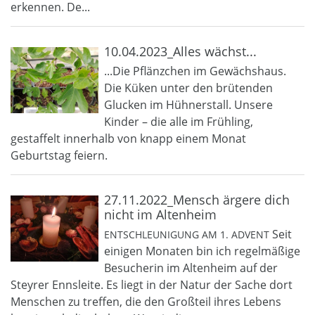
erkennen. De...
10.04.2023_Alles wächst...
...Die Pflänzchen im Gewächshaus.
Die Küken unter den brütenden
Glucken im Hühnerstall. Unsere
Kinder – die alle im Frühling,
gestaffelt innerhalb von knapp einem Monat
Geburtstag feiern.
27.11.2022_Mensch ärgere dich
nicht im Altenheim
Seit
ENTSCHLEUNIGUNG AM 1. ADVENT
einigen Monaten bin ich regelmäßige
Besucherin im Altenheim auf der
Steyrer Ennsleite. Es liegt in der Natur der Sache dort
Menschen zu treffen, die den Großteil ihres Lebens