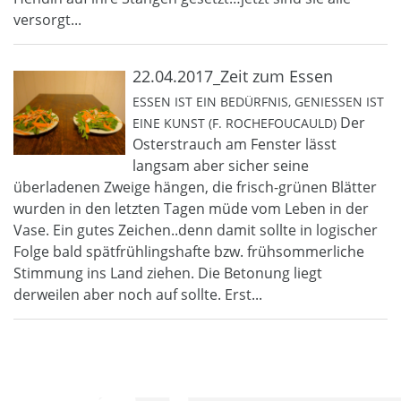
versorgt...
22.04.2017_Zeit zum Essen
ESSEN IST EIN BEDÜRFNIS, GENIESSEN IST E
Der
INE KUNST (F. ROCHEFOUCAULD)
Osterstrauch am Fenster lässt
langsam aber sicher seine
überladenen Zweige hängen, die frisch-grünen Blätter
wurden in den letzten Tagen müde vom Leben in der
Vase. Ein gutes Zeichen..denn damit sollte in logischer
Folge bald spätfrühlingshafte bzw. frühsommerliche
Stimmung ins Land ziehen. Die Betonung liegt
derweilen aber noch auf sollte. Erst...