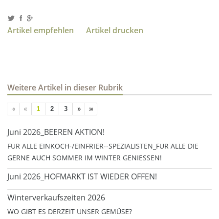
Artikel empfehlen
Artikel drucken
Weitere Artikel in dieser Rubrik
1
2
3
Juni 2026_BEEREN AKTION!
FÜR ALLE EINKOCH-/EINFRIER--SPEZIALISTEN_FÜR ALLE DIE
GERNE AUCH SOMMER IM WINTER GENIESSEN!
Juni 2026_HOFMARKT IST WIEDER OFFEN!
Winterverkaufszeiten 2026
WO GIBT ES DERZEIT UNSER GEMÜSE?