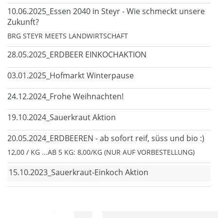
10.06.2025_Essen 2040 in Steyr - Wie schmeckt unsere
Zukunft?
BRG STEYR MEETS LANDWIRTSCHAFT
28.05.2025_ERDBEER EINKOCHAKTION
03.01.2025_Hofmarkt Winterpause
24.12.2024_Frohe Weihnachten!
19.10.2024_Sauerkraut Aktion
20.05.2024_ERDBEEREN - ab sofort reif, süss und bio :)
12,00 / KG ...AB 5 KG: 8,00/KG (NUR AUF VORBESTELLUNG)
15.10.2023_Sauerkraut-Einkoch Aktion