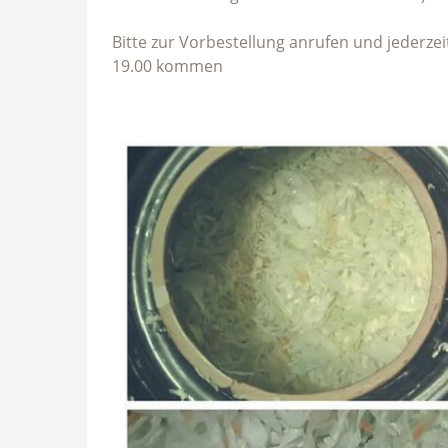
Bitte zur Vorbestellung anrufen und jederzei
19.00 kommen