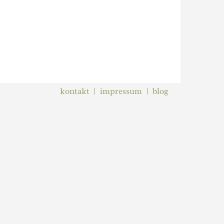
kontakt
impressum
blog