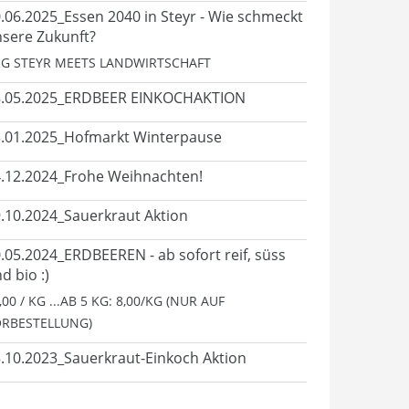
.06.2025_Essen 2040 in Steyr - Wie schmeckt
sere Zukunft?
G STEYR MEETS LANDWIRTSCHAFT
8.05.2025_ERDBEER EINKOCHAKTION
.01.2025_Hofmarkt Winterpause
.12.2024_Frohe Weihnachten!
.10.2024_Sauerkraut Aktion
.05.2024_ERDBEEREN - ab sofort reif, süss
d bio :)
,00 / KG ...AB 5 KG: 8,00/KG (NUR AUF
RBESTELLUNG)
.10.2023_Sauerkraut-Einkoch Aktion