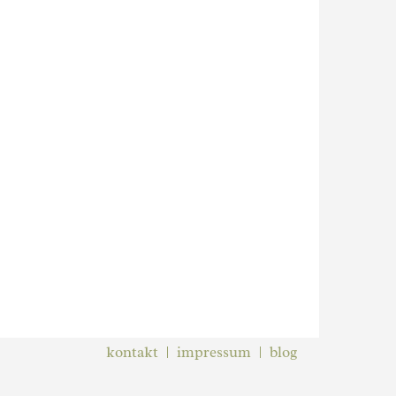
kontakt
impressum
blog