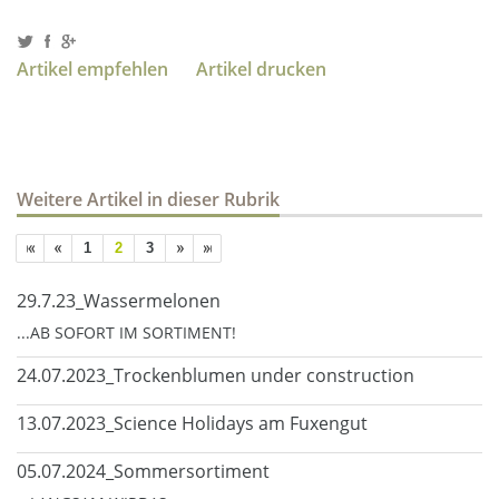
Artikel empfehlen
Artikel drucken
Weitere Artikel in dieser Rubrik
1
2
3
29.7.23_Wassermelonen
...AB SOFORT IM SORTIMENT!
24.07.2023_Trockenblumen under construction
13.07.2023_Science Holidays am Fuxengut
05.07.2024_Sommersortiment