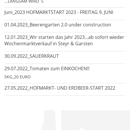
...LANGSAM WIRD´S
Juni_2023 HOFMARKTSTART 2023 - FREITAG 9. JUNI
01.04.2023_Beerengarten 2.0 under construction
12.01.2023_Wir starten das Jahr 2023...ab sofort wieder
Wochenmarktverkauf in Steyr & Garsten
30.09.2022_SAUERKRAUT
29.07.2022_Tomaten zum EINKOCHEN!!
5KG_20 EURO
27.05.2022_HOFMARKT- UND ERDBEER-START 2022