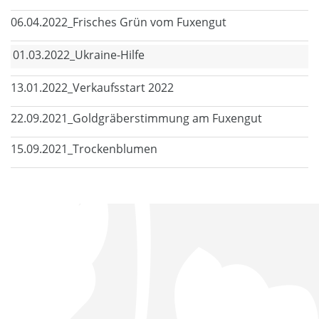
06.04.2022_Frisches Grün vom Fuxengut
01.03.2022_Ukraine-Hilfe
13.01.2022_Verkaufsstart 2022
22.09.2021_Goldgräberstimmung am Fuxengut
15.09.2021_Trockenblumen