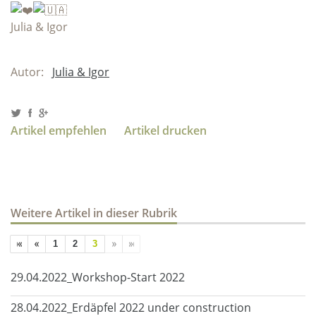
Julia & Igor
Autor:
Julia & Igor
Artikel empfehlen
Artikel drucken
Weitere Artikel in dieser Rubrik
1
2
3
29.04.2022_Workshop-Start 2022
28.04.2022_Erdäpfel 2022 under construction