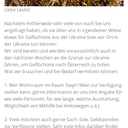
Liebe Leute!
Nachdem mittlerweile sehr viele von euch bei uns
angefragt haben, ob sie über uns in irgendeiner Weise
etwas für Geflüchtete aus der Ukraine bzw. vor Ort in
der Ukraine tun können:
Wir sind bereits und werden voraussichtlich auch in
den nächsten Wochen an die Grenze zur Ukraine
fahren, um Geflüchtete nach Österreich zu holen.
Was wir brauchen und bei Bedarf vermitteln können:
1. Wer Wohnraum im Raum Steyr/ Wien zur Verfügung
stellen kann, gerne Information an uns (mit Angabe für
wie viele Personen, für wie lange, welche Ausstattung,
Möglichkeit von Mithilfe bei Amtswegen u.ä.)
2. Viele möchten auch gerne Sach- bzw. Geldspenden
zur Verfügung stellen. Sehr gute Infos darüber findet