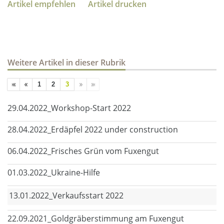
Artikel empfehlen
Artikel drucken
Weitere Artikel in dieser Rubrik
1
2
3
29.04.2022_Workshop-Start 2022
28.04.2022_Erdäpfel 2022 under construction
06.04.2022_Frisches Grün vom Fuxengut
01.03.2022_Ukraine-Hilfe
13.01.2022_Verkaufsstart 2022
22.09.2021_Goldgräberstimmung am Fuxengut