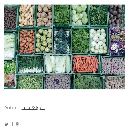
Autor:
Julia & Igor