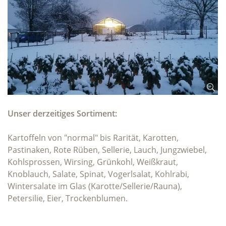
Unser derzeitiges Sortiment:
Kartoffeln von "normal" bis Rarität, Karotten,
Pastinaken, Rote Rüben, Sellerie, Lauch, Jungzwiebel,
Kohlsprossen, Wirsing, Grünkohl, Weißkraut,
Knoblauch, Salate, Spinat, Vogerlsalat, Kohlrabi,
Wintersalate im Glas (Karotte/Sellerie/Rauna),
Petersilie, Eier, Trockenblumen.