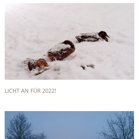
LICHT AN FÜR 2022!