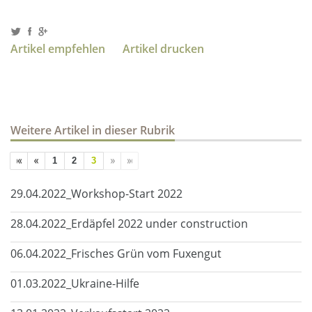
Artikel empfehlen
Artikel drucken
Weitere Artikel in dieser Rubrik
1
2
3
29.04.2022_Workshop-Start 2022
28.04.2022_Erdäpfel 2022 under construction
06.04.2022_Frisches Grün vom Fuxengut
01.03.2022_Ukraine-Hilfe