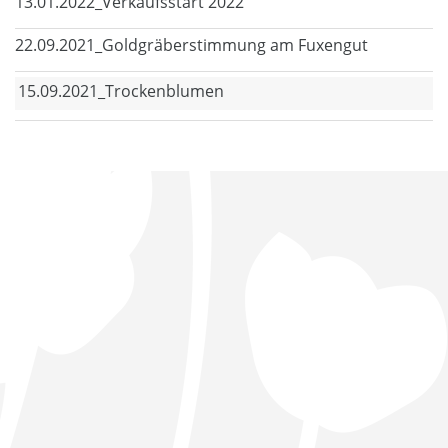
13.01.2022_Verkaufsstart 2022
22.09.2021_Goldgräberstimmung am Fuxengut
15.09.2021_Trockenblumen