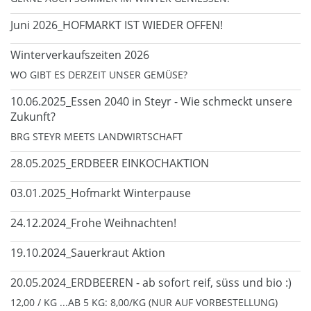
Juni 2026_HOFMARKT IST WIEDER OFFEN!
Winterverkaufszeiten 2026
WO GIBT ES DERZEIT UNSER GEMÜSE?
10.06.2025_Essen 2040 in Steyr - Wie schmeckt unsere
Zukunft?
BRG STEYR MEETS LANDWIRTSCHAFT
28.05.2025_ERDBEER EINKOCHAKTION
03.01.2025_Hofmarkt Winterpause
24.12.2024_Frohe Weihnachten!
19.10.2024_Sauerkraut Aktion
20.05.2024_ERDBEEREN - ab sofort reif, süss und bio :)
12,00 / KG ...AB 5 KG: 8,00/KG (NUR AUF VORBESTELLUNG)