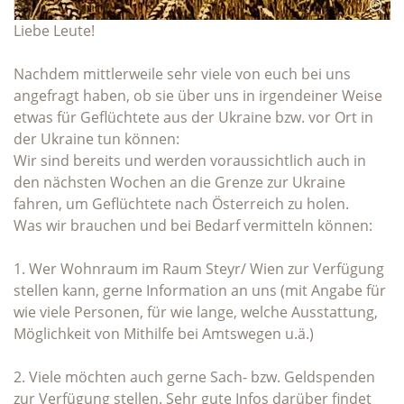
Liebe Leute!
Nachdem mittlerweile sehr viele von euch bei uns
angefragt haben, ob sie über uns in irgendeiner Weise
etwas für Geflüchtete aus der Ukraine bzw. vor Ort in
der Ukraine tun können:
Wir sind bereits und werden voraussichtlich auch in
den nächsten Wochen an die Grenze zur Ukraine
fahren, um Geflüchtete nach Österreich zu holen.
Was wir brauchen und bei Bedarf vermitteln können:
1. Wer Wohnraum im Raum Steyr/ Wien zur Verfügung
stellen kann, gerne Information an uns (mit Angabe für
wie viele Personen, für wie lange, welche Ausstattung,
Möglichkeit von Mithilfe bei Amtswegen u.ä.)
2. Viele möchten auch gerne Sach- bzw. Geldspenden
zur Verfügung stellen. Sehr gute Infos darüber findet