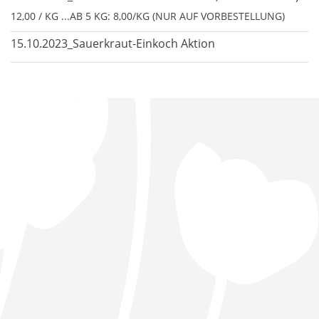
12,00 / KG ...AB 5 KG: 8,00/KG (NUR AUF VORBESTELLUNG)
15.10.2023_Sauerkraut-Einkoch Aktion