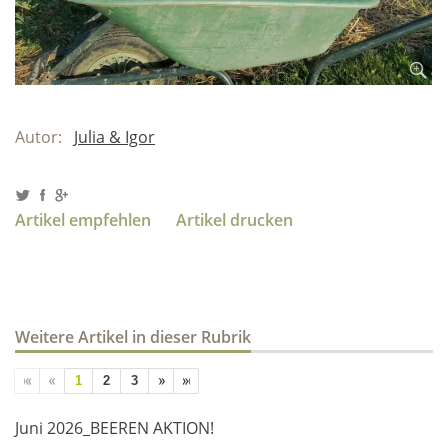
Autor:
Julia & Igor
Artikel empfehlen
Artikel drucken
Weitere Artikel in dieser Rubrik
1
2
3
Juni 2026_BEEREN AKTION!