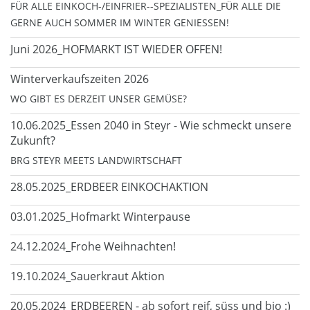
FÜR ALLE EINKOCH-/EINFRIER--SPEZIALISTEN_FÜR ALLE DIE
GERNE AUCH SOMMER IM WINTER GENIESSEN!
Juni 2026_HOFMARKT IST WIEDER OFFEN!
Winterverkaufszeiten 2026
WO GIBT ES DERZEIT UNSER GEMÜSE?
10.06.2025_Essen 2040 in Steyr - Wie schmeckt unsere
Zukunft?
BRG STEYR MEETS LANDWIRTSCHAFT
28.05.2025_ERDBEER EINKOCHAKTION
03.01.2025_Hofmarkt Winterpause
24.12.2024_Frohe Weihnachten!
19.10.2024_Sauerkraut Aktion
20.05.2024_ERDBEEREN - ab sofort reif, süss und bio :)