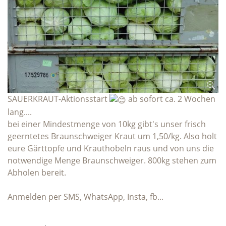
SAUERKRAUT-Aktionsstart
ab sofort ca. 2 Wochen
lang....
bei einer Mindestmenge von 10kg gibt's unser frisch
geerntetes Braunschweiger Kraut um 1,50/kg. Also holt
eure Gärttopfe und Krauthobeln raus und von uns die
notwendige Menge Braunschweiger. 800kg stehen zum
Abholen bereit.
Anmelden per SMS, WhatsApp, Insta, fb...