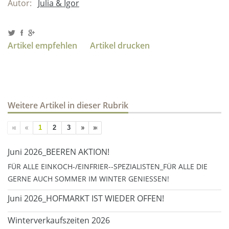
Autor:
Julia & Igor
Artikel empfehlen
Artikel drucken
Weitere Artikel in dieser Rubrik
1
2
3
Juni 2026_BEEREN AKTION!
FÜR ALLE EINKOCH-/EINFRIER--SPEZIALISTEN_FÜR ALLE DIE
GERNE AUCH SOMMER IM WINTER GENIESSEN!
Juni 2026_HOFMARKT IST WIEDER OFFEN!
Winterverkaufszeiten 2026