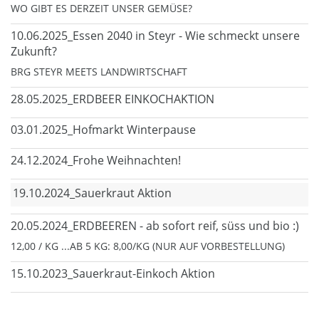
WO GIBT ES DERZEIT UNSER GEMÜSE?
10.06.2025_Essen 2040 in Steyr - Wie schmeckt unsere
Zukunft?
BRG STEYR MEETS LANDWIRTSCHAFT
28.05.2025_ERDBEER EINKOCHAKTION
03.01.2025_Hofmarkt Winterpause
24.12.2024_Frohe Weihnachten!
19.10.2024_Sauerkraut Aktion
20.05.2024_ERDBEEREN - ab sofort reif, süss und bio :)
12,00 / KG ...AB 5 KG: 8,00/KG (NUR AUF VORBESTELLUNG)
15.10.2023_Sauerkraut-Einkoch Aktion