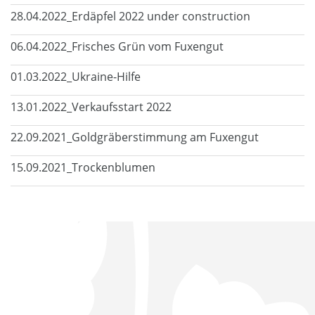
28.04.2022_Erdäpfel 2022 under construction
06.04.2022_Frisches Grün vom Fuxengut
01.03.2022_Ukraine-Hilfe
13.01.2022_Verkaufsstart 2022
22.09.2021_Goldgräberstimmung am Fuxengut
15.09.2021_Trockenblumen