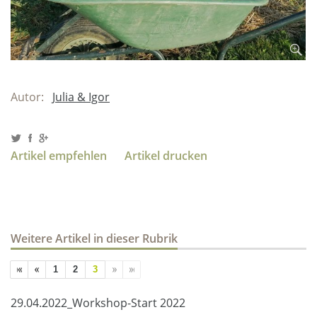
Autor:
Julia & Igor
Artikel empfehlen
Artikel drucken
Weitere Artikel in dieser Rubrik
1
2
3
29.04.2022_Workshop-Start 2022