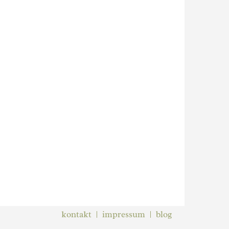
kontakt
impressum
blog