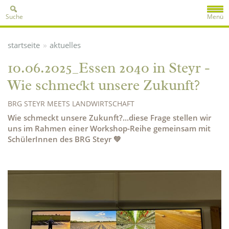
Suche
Menü
»
startseite
aktuelles
10.06.2025_Essen 2040 in Steyr -
Wie schmeckt unsere Zukunft?
BRG STEYR MEETS LANDWIRTSCHAFT
Wie schmeckt unsere Zukunft?...diese Frage stellen wir
uns im Rahmen einer Workshop-Reihe gemeinsam mit
SchülerInnen des BRG Steyr 💚