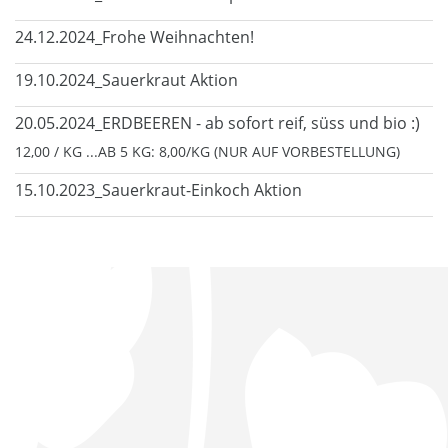
24.12.2024_Frohe Weihnachten!
19.10.2024_Sauerkraut Aktion
20.05.2024_ERDBEEREN - ab sofort reif, süss und bio :)
12,00 / KG ...AB 5 KG: 8,00/KG (NUR AUF VORBESTELLUNG)
15.10.2023_Sauerkraut-Einkoch Aktion