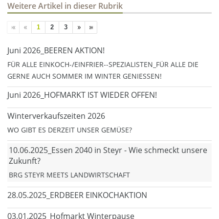
Weitere Artikel in dieser Rubrik
1
2
3
Juni 2026_BEEREN AKTION!
FÜR ALLE EINKOCH-/EINFRIER--SPEZIALISTEN_FÜR ALLE DIE
GERNE AUCH SOMMER IM WINTER GENIESSEN!
Juni 2026_HOFMARKT IST WIEDER OFFEN!
Winterverkaufszeiten 2026
WO GIBT ES DERZEIT UNSER GEMÜSE?
10.06.2025_Essen 2040 in Steyr - Wie schmeckt unsere
Zukunft?
BRG STEYR MEETS LANDWIRTSCHAFT
28.05.2025_ERDBEER EINKOCHAKTION
03.01.2025_Hofmarkt Winterpause