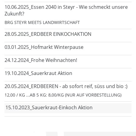
10.06.2025_Essen 2040 in Steyr - Wie schmeckt unsere
Zukunft?
BRG STEYR MEETS LANDWIRTSCHAFT
28.05.2025_ERDBEER EINKOCHAKTION
03.01.2025_Hofmarkt Winterpause
24.12.2024_Frohe Weihnachten!
19.10.2024_Sauerkraut Aktion
20.05.2024_ERDBEEREN - ab sofort reif, süss und bio :)
12,00 / KG ...AB 5 KG: 8,00/KG (NUR AUF VORBESTELLUNG)
15.10.2023_Sauerkraut-Einkoch Aktion