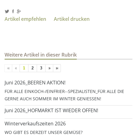
Artikel empfehlen
Artikel drucken
Weitere Artikel in dieser Rubrik
1
2
3
Juni 2026_BEEREN AKTION!
FÜR ALLE EINKOCH-/EINFRIER--SPEZIALISTEN_FÜR ALLE DIE
GERNE AUCH SOMMER IM WINTER GENIESSEN!
Juni 2026_HOFMARKT IST WIEDER OFFEN!
Winterverkaufszeiten 2026
WO GIBT ES DERZEIT UNSER GEMÜSE?