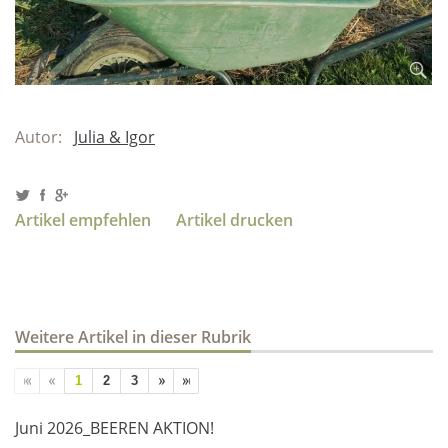
Autor:
Julia & Igor
Artikel empfehlen
Artikel drucken
Weitere Artikel in dieser Rubrik
1
2
3
Juni 2026_BEEREN AKTION!