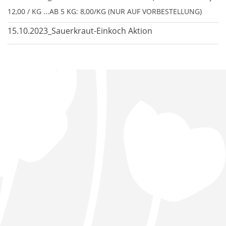
12,00 / KG ...AB 5 KG: 8,00/KG (NUR AUF VORBESTELLUNG)
15.10.2023_Sauerkraut-Einkoch Aktion