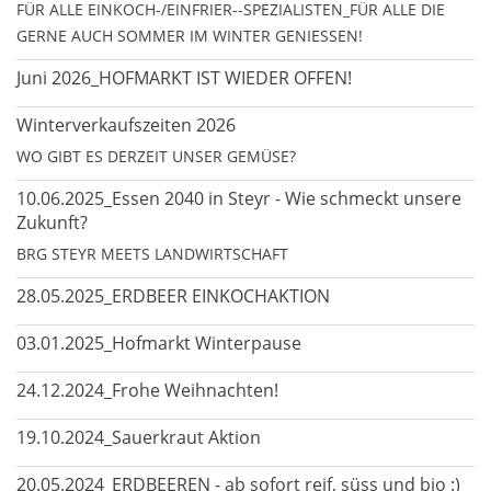
FÜR ALLE EINKOCH-/EINFRIER--SPEZIALISTEN_FÜR ALLE DIE
GERNE AUCH SOMMER IM WINTER GENIESSEN!
Juni 2026_HOFMARKT IST WIEDER OFFEN!
Winterverkaufszeiten 2026
WO GIBT ES DERZEIT UNSER GEMÜSE?
10.06.2025_Essen 2040 in Steyr - Wie schmeckt unsere
Zukunft?
BRG STEYR MEETS LANDWIRTSCHAFT
28.05.2025_ERDBEER EINKOCHAKTION
03.01.2025_Hofmarkt Winterpause
24.12.2024_Frohe Weihnachten!
19.10.2024_Sauerkraut Aktion
20.05.2024_ERDBEEREN - ab sofort reif, süss und bio :)