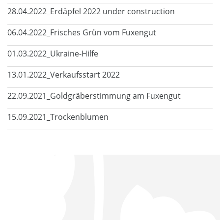
28.04.2022_Erdäpfel 2022 under construction
06.04.2022_Frisches Grün vom Fuxengut
01.03.2022_Ukraine-Hilfe
13.01.2022_Verkaufsstart 2022
22.09.2021_Goldgräberstimmung am Fuxengut
15.09.2021_Trockenblumen