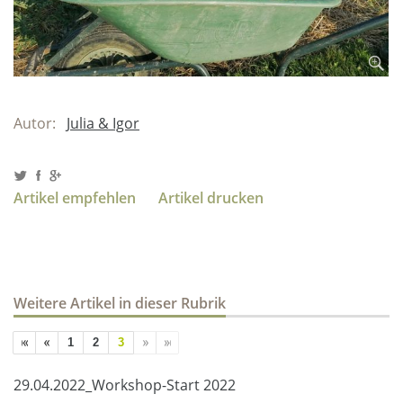
Autor:
Julia & Igor
Artikel empfehlen
Artikel drucken
Weitere Artikel in dieser Rubrik
1
2
3
29.04.2022_Workshop-Start 2022