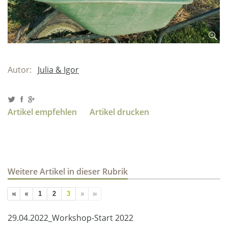
Autor:
Julia & Igor
Artikel empfehlen
Artikel drucken
Weitere Artikel in dieser Rubrik
1
2
3
29.04.2022_Workshop-Start 2022