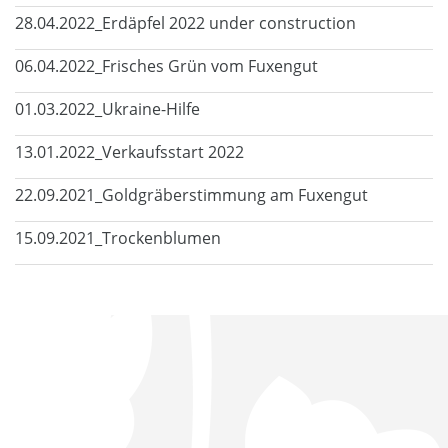
28.04.2022_Erdäpfel 2022 under construction
06.04.2022_Frisches Grün vom Fuxengut
01.03.2022_Ukraine-Hilfe
13.01.2022_Verkaufsstart 2022
22.09.2021_Goldgräberstimmung am Fuxengut
15.09.2021_Trockenblumen