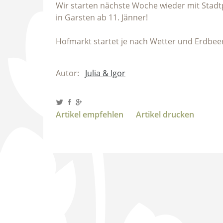
Wir starten nächste Woche wieder mit Stadt
in Garsten ab 11. Jänner!
Hofmarkt startet je nach Wetter und Erdbee
Autor:
Julia & Igor
Artikel empfehlen
Artikel drucken