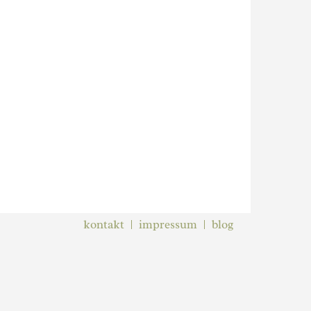
kontakt
impressum
blog