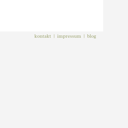
kontakt
impressum
blog