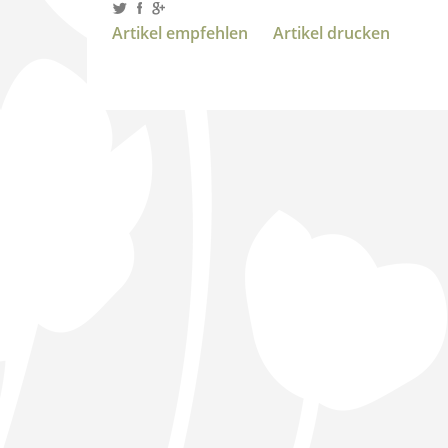
Artikel empfehlen
Artikel drucken