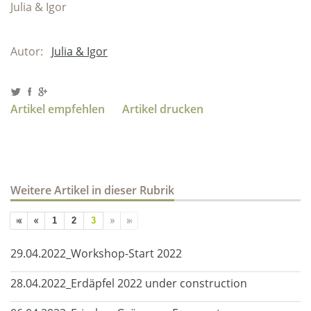
Julia & Igor
Autor:
Julia & Igor
Artikel empfehlen
Artikel drucken
Weitere Artikel in dieser Rubrik
1
2
3
29.04.2022_Workshop-Start 2022
28.04.2022_Erdäpfel 2022 under construction