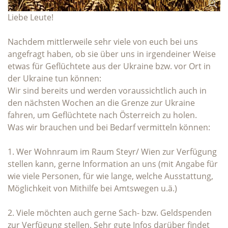
Liebe Leute!
Nachdem mittlerweile sehr viele von euch bei uns
angefragt haben, ob sie über uns in irgendeiner Weise
etwas für Geflüchtete aus der Ukraine bzw. vor Ort in
der Ukraine tun können:
Wir sind bereits und werden voraussichtlich auch in
den nächsten Wochen an die Grenze zur Ukraine
fahren, um Geflüchtete nach Österreich zu holen.
Was wir brauchen und bei Bedarf vermitteln können:
1. Wer Wohnraum im Raum Steyr/ Wien zur Verfügung
stellen kann, gerne Information an uns (mit Angabe für
wie viele Personen, für wie lange, welche Ausstattung,
Möglichkeit von Mithilfe bei Amtswegen u.ä.)
2. Viele möchten auch gerne Sach- bzw. Geldspenden
zur Verfügung stellen. Sehr gute Infos darüber findet