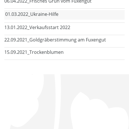
06.04.2022_Frisches Grün vom Fuxengut
01.03.2022_Ukraine-Hilfe
13.01.2022_Verkaufsstart 2022
22.09.2021_Goldgräberstimmung am Fuxengut
15.09.2021_Trockenblumen