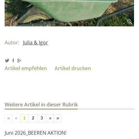
Autor:
Julia & Igor
Artikel empfehlen
Artikel drucken
Weitere Artikel in dieser Rubrik
1
2
3
Juni 2026_BEEREN AKTION!