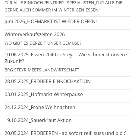
FÜR ALLE EINKOCH-/EINFRIER--SPEZIALISTEN_FÜR ALLE DIE
GERNE AUCH SOMMER IM WINTER GENIESSEN!
Juni 2026_HOFMARKT IST WIEDER OFFEN!
Winterverkaufszeiten 2026
WO GIBT ES DERZEIT UNSER GEMÜSE?
10.06.2025_Essen 2040 in Steyr - Wie schmeckt unsere
Zukunft?
BRG STEYR MEETS LANDWIRTSCHAFT
28.05.2025_ERDBEER EINKOCHAKTION
03.01.2025_Hofmarkt Winterpause
24.12.2024_Frohe Weihnachten!
19.10.2024_Sauerkraut Aktion
20.05.2024_ERDBEEREN - ab sofort reif, süss und bio :)