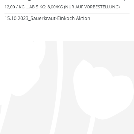
12,00 / KG ...AB 5 KG: 8,00/KG (NUR AUF VORBESTELLUNG)
15.10.2023_Sauerkraut-Einkoch Aktion