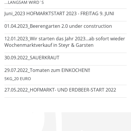
...LANGSAM WIRD´S
Juni_2023 HOFMARKTSTART 2023 - FREITAG 9. JUNI
01.04.2023_Beerengarten 2.0 under construction
12.01.2023_Wir starten das Jahr 2023...ab sofort wieder
Wochenmarktverkauf in Steyr & Garsten
30.09.2022_SAUERKRAUT
29.07.2022_Tomaten zum EINKOCHEN!!
5KG_20 EURO
27.05.2022_HOFMARKT- UND ERDBEER-START 2022