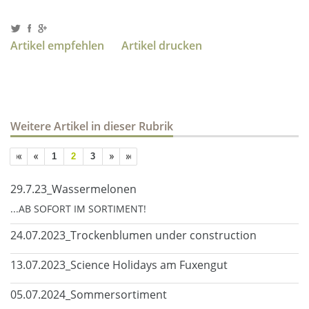
Artikel empfehlen
Artikel drucken
Weitere Artikel in dieser Rubrik
1
2
3
29.7.23_Wassermelonen
...AB SOFORT IM SORTIMENT!
24.07.2023_Trockenblumen under construction
13.07.2023_Science Holidays am Fuxengut
05.07.2024_Sommersortiment