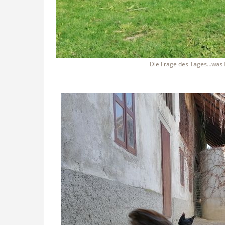
Die Frage des Tages...was