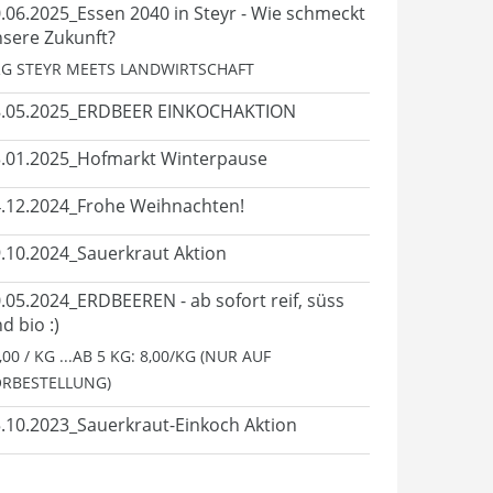
.06.2025_Essen 2040 in Steyr - Wie schmeckt
sere Zukunft?
G STEYR MEETS LANDWIRTSCHAFT
8.05.2025_ERDBEER EINKOCHAKTION
.01.2025_Hofmarkt Winterpause
.12.2024_Frohe Weihnachten!
.10.2024_Sauerkraut Aktion
.05.2024_ERDBEEREN - ab sofort reif, süss
d bio :)
,00 / KG ...AB 5 KG: 8,00/KG (NUR AUF
RBESTELLUNG)
.10.2023_Sauerkraut-Einkoch Aktion