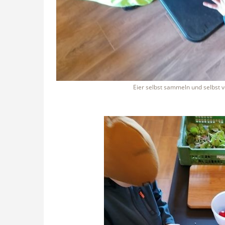
Eier selbst sammeln und selbst 