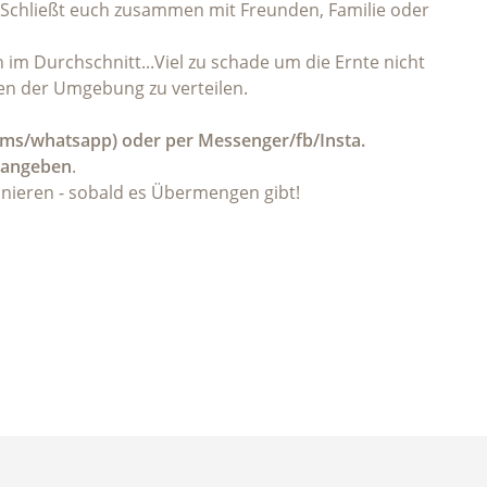
n. Schließt euch zusammen mit Freunden, Familie oder
im Durchschnitt...Viel zu schade um die Ernte nicht
chen der Umgebung zu verteilen.
sms/whatsapp) oder per Messenger/fb/Insta.
 angeben
.
nieren - sobald es Übermengen gibt!