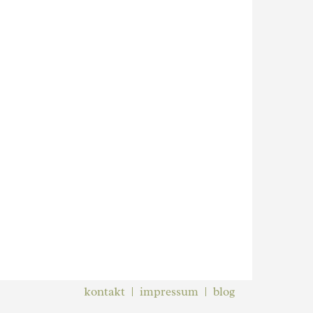
kontakt
impressum
blog