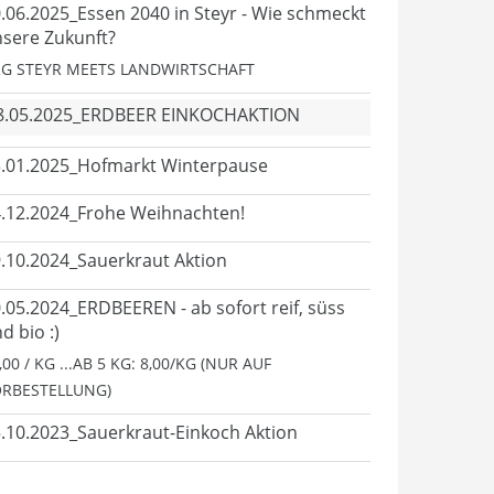
.06.2025_Essen 2040 in Steyr - Wie schmeckt
sere Zukunft?
G STEYR MEETS LANDWIRTSCHAFT
8.05.2025_ERDBEER EINKOCHAKTION
.01.2025_Hofmarkt Winterpause
.12.2024_Frohe Weihnachten!
.10.2024_Sauerkraut Aktion
.05.2024_ERDBEEREN - ab sofort reif, süss
d bio :)
,00 / KG ...AB 5 KG: 8,00/KG (NUR AUF
RBESTELLUNG)
.10.2023_Sauerkraut-Einkoch Aktion