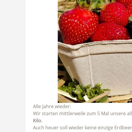
Alle Jahre wieder:
Wir starten mittlerweile zum 5 Mal unsere 
Kilo
.
Auch heuer soll wieder keine einzige Erdbe