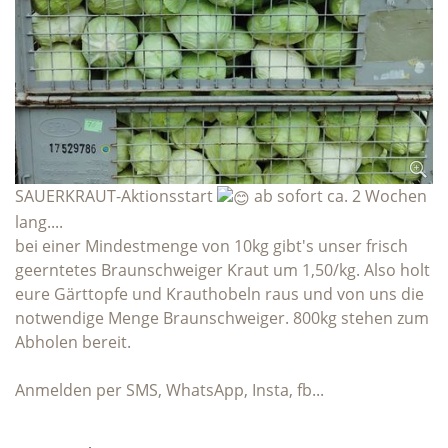
SAUERKRAUT-Aktionsstart
ab sofort ca. 2 Wochen
lang....
bei einer Mindestmenge von 10kg gibt's unser frisch
geerntetes Braunschweiger Kraut um 1,50/kg. Also holt
eure Gärttopfe und Krauthobeln raus und von uns die
notwendige Menge Braunschweiger. 800kg stehen zum
Abholen bereit.
Anmelden per SMS, WhatsApp, Insta, fb...