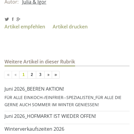
Autor:
Julia & Igor
Artikel empfehlen
Artikel drucken
Weitere Artikel in dieser Rubrik
1
2
3
Juni 2026_BEEREN AKTION!
FÜR ALLE EINKOCH-/EINFRIER--SPEZIALISTEN_FÜR ALLE DIE
GERNE AUCH SOMMER IM WINTER GENIESSEN!
Juni 2026_HOFMARKT IST WIEDER OFFEN!
Winterverkaufszeiten 2026