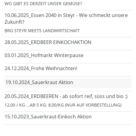
WO GIBT ES DERZEIT UNSER GEMÜSE?
10.06.2025_Essen 2040 in Steyr - Wie schmeckt unsere
Zukunft?
BRG STEYR MEETS LANDWIRTSCHAFT
28.05.2025_ERDBEER EINKOCHAKTION
03.01.2025_Hofmarkt Winterpause
24.12.2024_Frohe Weihnachten!
19.10.2024_Sauerkraut Aktion
20.05.2024_ERDBEEREN - ab sofort reif, süss und bio :)
12,00 / KG ...AB 5 KG: 8,00/KG (NUR AUF VORBESTELLUNG)
15.10.2023_Sauerkraut-Einkoch Aktion