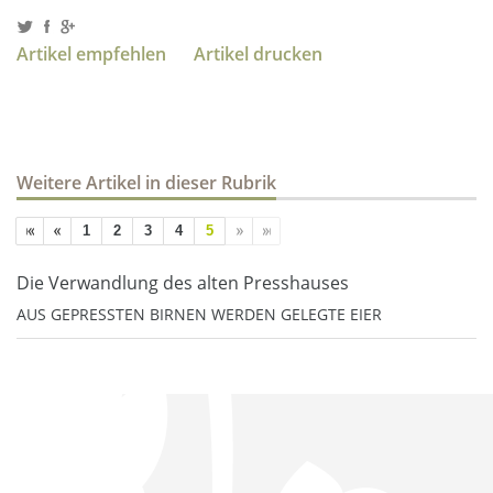
Artikel empfehlen
Artikel drucken
Weitere Artikel in dieser Rubrik
1
2
3
4
5
Die Verwandlung des alten Presshauses
AUS GEPRESSTEN BIRNEN WERDEN GELEGTE EIER