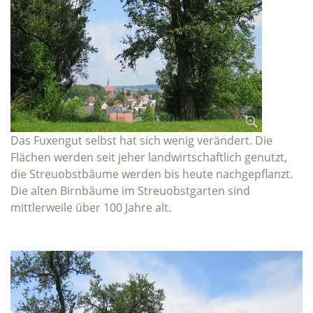
Das Fuxengut selbst hat sich wenig verändert. Die
Flächen werden seit jeher landwirtschaftlich genutzt,
die Streuobstbäume werden bis heute nachgepflanzt.
Die alten Birnbäume im Streuobstgarten sind
mittlerweile über 100 Jahre alt.