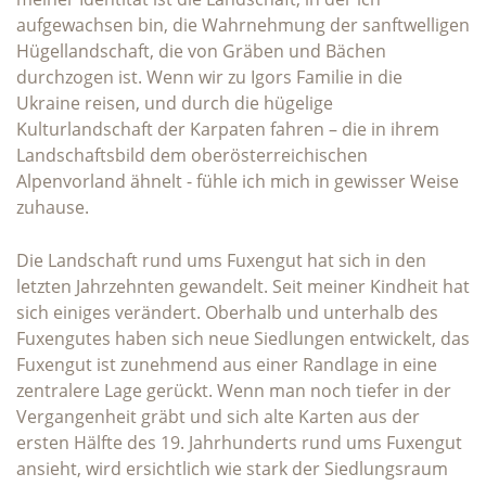
aufgewachsen bin, die Wahrnehmung der sanftwelligen
Hügellandschaft, die von Gräben und Bächen
durchzogen ist. Wenn wir zu Igors Familie in die
Ukraine reisen, und durch die hügelige
Kulturlandschaft der Karpaten fahren – die in ihrem
Landschaftsbild dem oberösterreichischen
Alpenvorland ähnelt - fühle ich mich in gewisser Weise
zuhause.
Die Landschaft rund ums Fuxengut hat sich in den
letzten Jahrzehnten gewandelt. Seit meiner Kindheit hat
sich einiges verändert. Oberhalb und unterhalb des
Fuxengutes haben sich neue Siedlungen entwickelt, das
Fuxengut ist zunehmend aus einer Randlage in eine
zentralere Lage gerückt. Wenn man noch tiefer in der
Vergangenheit gräbt und sich alte Karten aus der
ersten Hälfte des 19. Jahrhunderts rund ums Fuxengut
ansieht, wird ersichtlich wie stark der Siedlungsraum