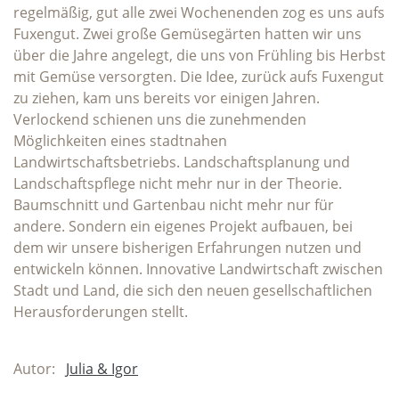
regelmäßig, gut alle zwei Wochenenden zog es uns aufs
Fuxengut. Zwei große Gemüsegärten hatten wir uns
über die Jahre angelegt, die uns von Frühling bis Herbst
mit Gemüse versorgten. Die Idee, zurück aufs Fuxengut
zu ziehen, kam uns bereits vor einigen Jahren.
Verlockend schienen uns die zunehmenden
Möglichkeiten eines stadtnahen
Landwirtschaftsbetriebs. Landschaftsplanung und
Landschaftspflege nicht mehr nur in der Theorie.
Baumschnitt und Gartenbau nicht mehr nur für
andere. Sondern ein eigenes Projekt aufbauen, bei
dem wir unsere bisherigen Erfahrungen nutzen und
entwickeln können. Innovative Landwirtschaft zwischen
Stadt und Land, die sich den neuen gesellschaftlichen
Herausforderungen stellt.
Autor:
Julia & Igor