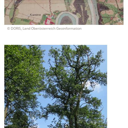
© DORIS, Land Oberösterreich Geoinformation