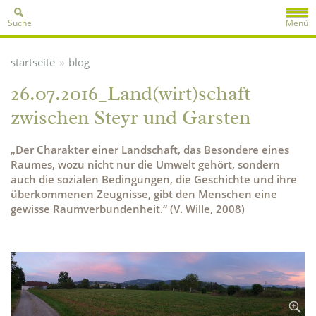
Suche
Menü
»
startseite
blog
26.07.2016_Land(wirt)schaft
zwischen Steyr und Garsten
„Der Charakter einer Landschaft, das Besondere eines
Raumes, wozu nicht nur die Umwelt gehört, sondern
auch die sozialen Bedingungen, die Geschichte und ihre
überkommenen Zeugnisse, gibt den Menschen eine
gewisse Raumverbundenheit.“ (V. Wille, 2008)