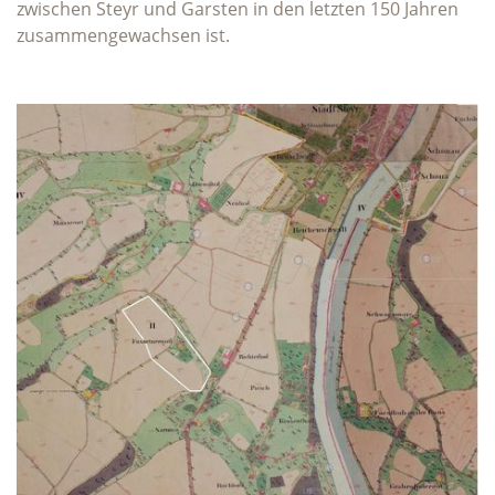
zwischen Steyr und Garsten in den letzten 150 Jahren
zusammengewachsen ist.