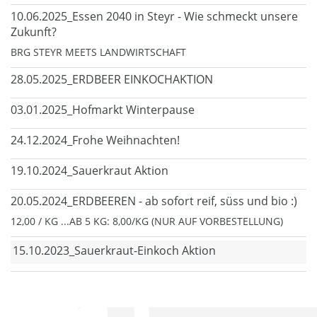
10.06.2025_Essen 2040 in Steyr - Wie schmeckt unsere
Zukunft?
BRG STEYR MEETS LANDWIRTSCHAFT
28.05.2025_ERDBEER EINKOCHAKTION
03.01.2025_Hofmarkt Winterpause
24.12.2024_Frohe Weihnachten!
19.10.2024_Sauerkraut Aktion
20.05.2024_ERDBEEREN - ab sofort reif, süss und bio :)
12,00 / KG ...AB 5 KG: 8,00/KG (NUR AUF VORBESTELLUNG)
15.10.2023_Sauerkraut-Einkoch Aktion