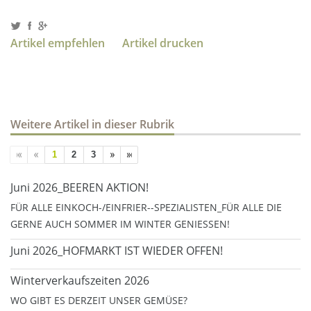
Artikel empfehlen
Artikel drucken
Weitere Artikel in dieser Rubrik
1
2
3
Juni 2026_BEEREN AKTION!
FÜR ALLE EINKOCH-/EINFRIER--SPEZIALISTEN_FÜR ALLE DIE
GERNE AUCH SOMMER IM WINTER GENIESSEN!
Juni 2026_HOFMARKT IST WIEDER OFFEN!
Winterverkaufszeiten 2026
WO GIBT ES DERZEIT UNSER GEMÜSE?