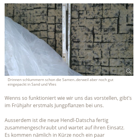
Drinnen schlummern schon die Samen..derweil aber noch gut
eingepackt in Sand und Vlies
Wenns so funktioniert wie wir uns das vorstellen, gibt’s
im Frühjahr erstmals Jungpflanzen bei uns.
Ausserdem ist die neue Hendl-Datscha fertig
zusammengeschraubt und wartet auf ihren Einsatz.
Es kommen nämlich in Kürze noch ein paar