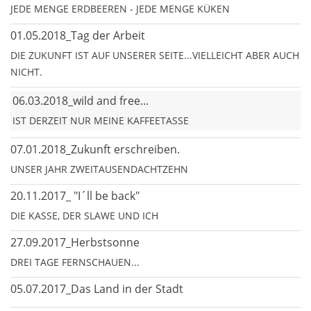
JEDE MENGE ERDBEEREN - JEDE MENGE KÜKEN
01.05.2018_Tag der Arbeit
DIE ZUKUNFT IST AUF UNSERER SEITE...VIELLEICHT ABER AUCH
NICHT.
06.03.2018_wild and free...
IST DERZEIT NUR MEINE KAFFEETASSE
07.01.2018_Zukunft erschreiben.
UNSER JAHR ZWEITAUSENDACHTZEHN
20.11.2017_ "I´ll be back"
DIE KASSE, DER SLAWE UND ICH
27.09.2017_Herbstsonne
DREI TAGE FERNSCHAUEN...
05.07.2017_Das Land in der Stadt