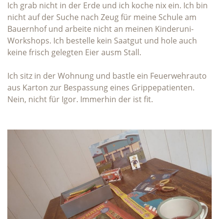
Ich grab nicht in der Erde und ich koche nix ein. Ich bin
nicht auf der Suche nach Zeug für meine Schule am
Bauernhof und arbeite nicht an meinen Kinderuni-
Workshops. Ich bestelle kein Saatgut und hole auch
keine frisch gelegten Eier ausm Stall.
Ich sitz in der Wohnung und bastle ein Feuerwehrauto
aus Karton zur Bespassung eines Grippepatienten.
Nein, nicht für Igor. Immerhin der ist fit.