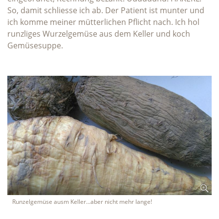
So, damit schliesse ich ab. Der Patient ist munter und
ich komme meiner mütterlichen Pflicht nach. Ich hol
runzliges Wurzelgemüse aus dem Keller und koch
Gemüsesuppe.
Runzelgemüse ausm Keller...aber nicht mehr lange!