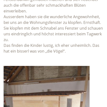
auch die offenbar sehr schmackhaften Blüten
einverleiben.
Ausserdem haben sie die wunderliche Angewohnheit,
bei uns an die Wohnungsfenster zu klopfen. Ernsthaft.
Sie klopfen mit dem Schnabel ans Fenster und schauen
uns eindringlich und höchst interessiert beim Tagwerk
zu.
Das finden die Kinder lustig, ich eher unheimlich. Das
hat ein bisserl was von „die Vögel“.