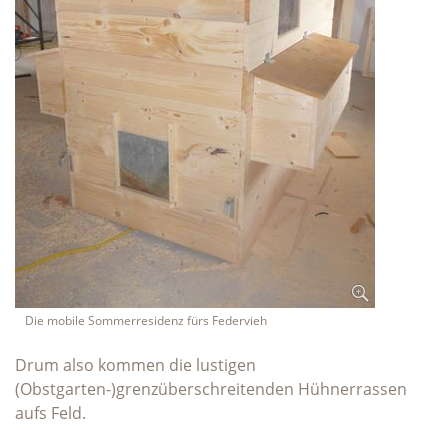
Die mobile Sommerresidenz fürs Federvieh
Drum also kommen die lustigen
(Obstgarten-)grenzüberschreitenden Hühnerrassen
aufs Feld.