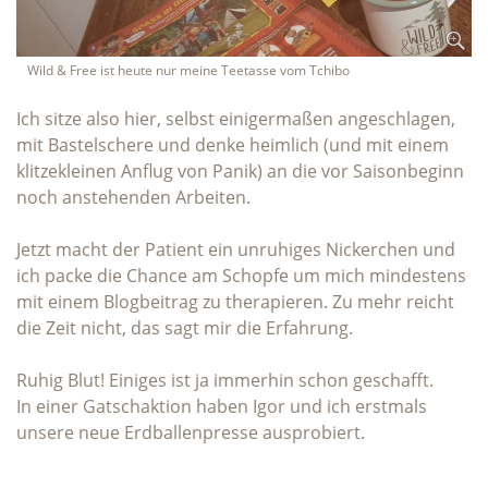
Wild & Free ist heute nur meine Teetasse vom Tchibo
Ich sitze also hier, selbst einigermaßen angeschlagen,
mit Bastelschere und denke heimlich (und mit einem
klitzekleinen Anflug von Panik) an die vor Saisonbeginn
noch anstehenden Arbeiten.
Jetzt macht der Patient ein unruhiges Nickerchen und
ich packe die Chance am Schopfe um mich mindestens
mit einem Blogbeitrag zu therapieren. Zu mehr reicht
die Zeit nicht, das sagt mir die Erfahrung.
Ruhig Blut! Einiges ist ja immerhin schon geschafft.
In einer Gatschaktion haben Igor und ich erstmals
unsere neue Erdballenpresse ausprobiert.