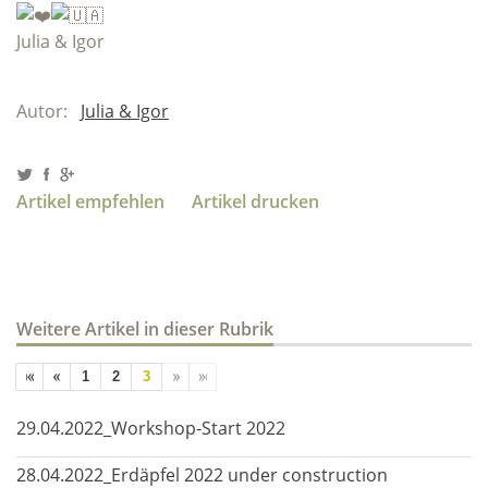
Julia & Igor
Autor:
Julia & Igor
Artikel empfehlen
Artikel drucken
Weitere Artikel in dieser Rubrik
1
2
3
29.04.2022_Workshop-Start 2022
28.04.2022_Erdäpfel 2022 under construction