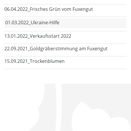
06.04.2022_Frisches Grün vom Fuxengut
01.03.2022_Ukraine-Hilfe
13.01.2022_Verkaufsstart 2022
22.09.2021_Goldgräberstimmung am Fuxengut
15.09.2021_Trockenblumen