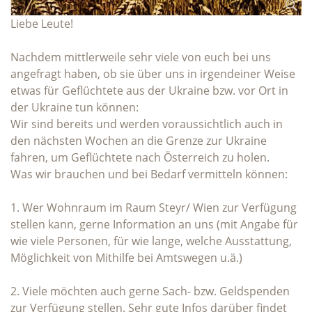
Liebe Leute!
Nachdem mittlerweile sehr viele von euch bei uns
angefragt haben, ob sie über uns in irgendeiner Weise
etwas für Geflüchtete aus der Ukraine bzw. vor Ort in
der Ukraine tun können:
Wir sind bereits und werden voraussichtlich auch in
den nächsten Wochen an die Grenze zur Ukraine
fahren, um Geflüchtete nach Österreich zu holen.
Was wir brauchen und bei Bedarf vermitteln können:
1. Wer Wohnraum im Raum Steyr/ Wien zur Verfügung
stellen kann, gerne Information an uns (mit Angabe für
wie viele Personen, für wie lange, welche Ausstattung,
Möglichkeit von Mithilfe bei Amtswegen u.ä.)
2. Viele möchten auch gerne Sach- bzw. Geldspenden
zur Verfügung stellen. Sehr gute Infos darüber findet