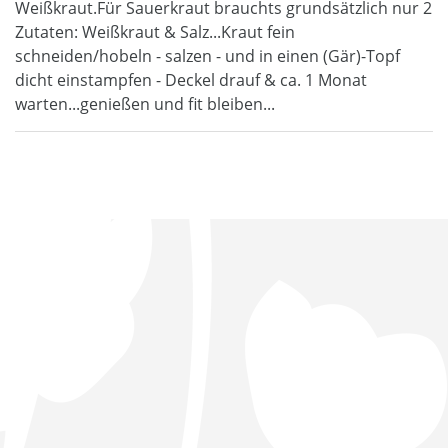
Weißkraut.Für Sauerkraut brauchts grundsätzlich nur 2
Zutaten: Weißkraut & Salz...Kraut fein
schneiden/hobeln - salzen - und in einen (Gär)-Topf
dicht einstampfen - Deckel drauf & ca. 1 Monat
warten...genießen und fit bleiben...