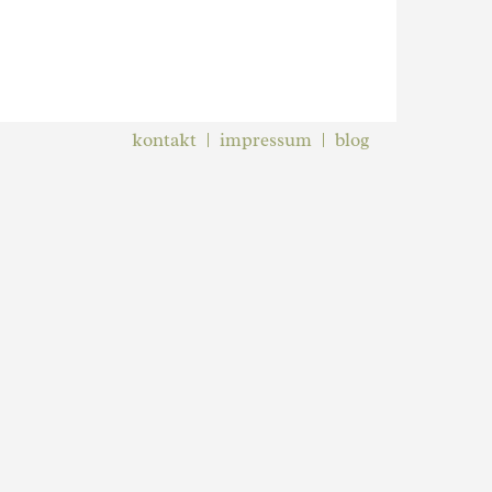
kontakt
impressum
blog