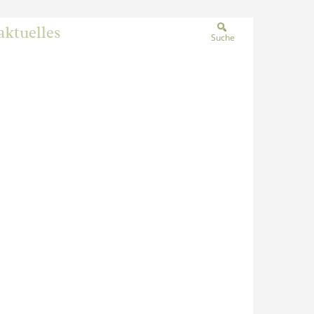
aktuelles
Suche