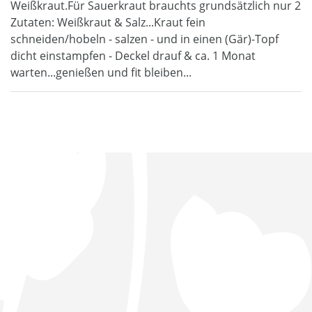
Weißkraut.Für Sauerkraut brauchts grundsätzlich nur 2
Zutaten: Weißkraut & Salz...Kraut fein
schneiden/hobeln - salzen - und in einen (Gär)-Topf
dicht einstampfen - Deckel drauf & ca. 1 Monat
warten...genießen und fit bleiben...