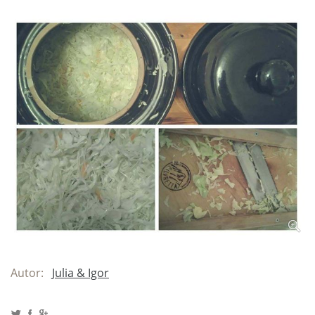
Autor:
Julia & Igor