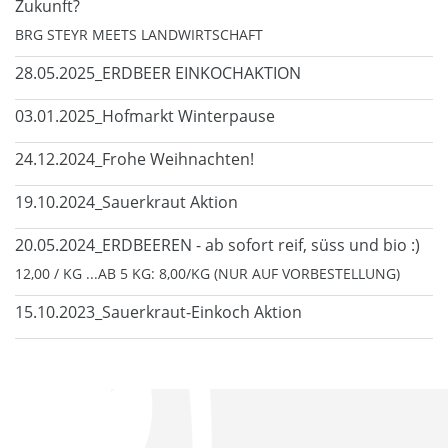
Zukunft?
BRG STEYR MEETS LANDWIRTSCHAFT
28.05.2025_ERDBEER EINKOCHAKTION
03.01.2025_Hofmarkt Winterpause
24.12.2024_Frohe Weihnachten!
19.10.2024_Sauerkraut Aktion
20.05.2024_ERDBEEREN - ab sofort reif, süss und bio :)
12,00 / KG ...AB 5 KG: 8,00/KG (NUR AUF VORBESTELLUNG)
15.10.2023_Sauerkraut-Einkoch Aktion