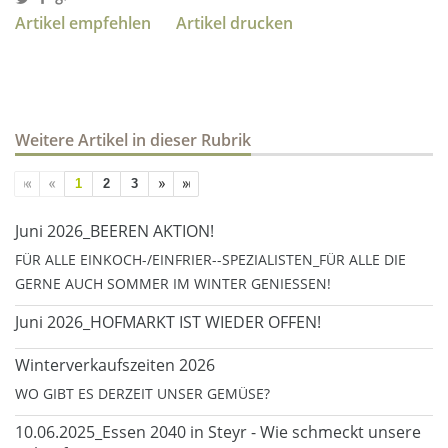
Artikel empfehlen
Artikel drucken
Weitere Artikel in dieser Rubrik
1
2
3
Juni 2026_BEEREN AKTION!
FÜR ALLE EINKOCH-/EINFRIER--SPEZIALISTEN_FÜR ALLE DIE
GERNE AUCH SOMMER IM WINTER GENIESSEN!
Juni 2026_HOFMARKT IST WIEDER OFFEN!
Winterverkaufszeiten 2026
WO GIBT ES DERZEIT UNSER GEMÜSE?
10.06.2025_Essen 2040 in Steyr - Wie schmeckt unsere