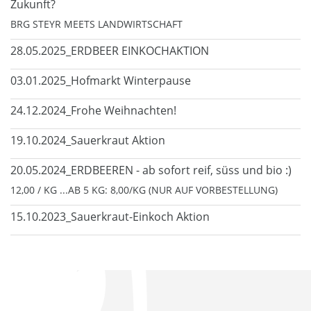
Zukunft?
BRG STEYR MEETS LANDWIRTSCHAFT
28.05.2025_ERDBEER EINKOCHAKTION
03.01.2025_Hofmarkt Winterpause
24.12.2024_Frohe Weihnachten!
19.10.2024_Sauerkraut Aktion
20.05.2024_ERDBEEREN - ab sofort reif, süss und bio :)
12,00 / KG ...AB 5 KG: 8,00/KG (NUR AUF VORBESTELLUNG)
15.10.2023_Sauerkraut-Einkoch Aktion