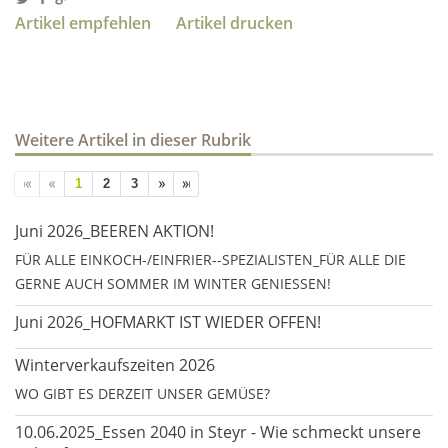
Artikel empfehlen
Artikel drucken
Weitere Artikel in dieser Rubrik
1
2
3
Juni 2026_BEEREN AKTION!
FÜR ALLE EINKOCH-/EINFRIER--SPEZIALISTEN_FÜR ALLE DIE
GERNE AUCH SOMMER IM WINTER GENIESSEN!
Juni 2026_HOFMARKT IST WIEDER OFFEN!
Winterverkaufszeiten 2026
WO GIBT ES DERZEIT UNSER GEMÜSE?
10.06.2025_Essen 2040 in Steyr - Wie schmeckt unsere