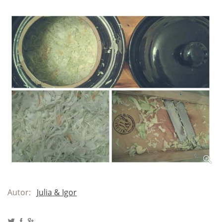
Autor:
Julia & Igor