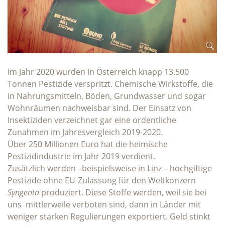
Im Jahr 2020 wurden in Österreich knapp 13.500
Tonnen Pestizide verspritzt. Chemische Wirkstoffe, die
in Nahrungsmitteln, Böden, Grundwasser und sogar
Wohnräumen nachweisbar sind. Der Einsatz von
Insektiziden verzeichnet gar eine ordentliche
Zunahmen im Jahresvergleich 2019-2020.
Über 250 Millionen Euro hat die heimische
Pestizidindustrie im Jahr 2019 verdient.
Zusätzlich werden –beispielsweise in Linz – hochgiftige
Pestizide ohne EU-Zulassung für den Weltkonzern
Syngenta
produziert. Diese Stoffe werden, weil sie bei
uns mittlerweile verboten sind, dann in Länder mit
weniger starken Regulierungen exportiert. Geld stinkt