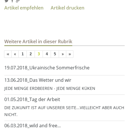
Artikel empfehlen
Artikel drucken
Weitere Artikel in dieser Rubrik
1
2
3
4
5
19.07.2018_Ukrainische Sommerfrische
13.06.2018_Das Wetter und wir
JEDE MENGE ERDBEEREN - JEDE MENGE KÜKEN
01.05.2018_Tag der Arbeit
DIE ZUKUNFT IST AUF UNSERER SEITE...VIELLEICHT ABER AUCH
NICHT.
06.03.2018_wild and free...