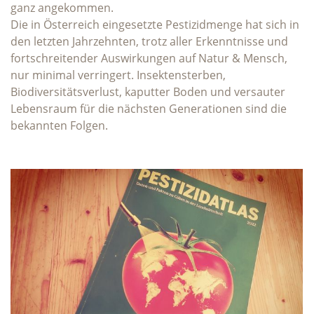
ganz angekommen.
Die in Österreich eingesetzte Pestizidmenge hat sich in
den letzten Jahrzehnten, trotz aller Erkenntnisse und
fortschreitender Auswirkungen auf Natur & Mensch,
nur minimal verringert. Insektensterben,
Biodiversitätsverlust, kaputter Boden und versauter
Lebensraum für die nächsten Generationen sind die
bekannten Folgen.