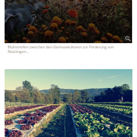
Blühstreifen zwischen den Gemüsekulturen zur Förderung von
Nützlingen...