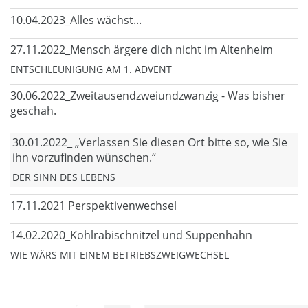
10.04.2023_Alles wächst...
27.11.2022_Mensch ärgere dich nicht im Altenheim
ENTSCHLEUNIGUNG AM 1. ADVENT
30.06.2022_Zweitausendzweiundzwanzig - Was bisher
geschah.
30.01.2022_ „Verlassen Sie diesen Ort bitte so, wie Sie
ihn vorzufinden wünschen.“
DER SINN DES LEBENS
17.11.2021 Perspektivenwechsel
14.02.2020_Kohlrabischnitzel und Suppenhahn
WIE WÄRS MIT EINEM BETRIEBSZWEIGWECHSEL