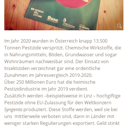
Im Jahr 2020 wurden in Österreich knapp 13.500
Tonnen Pestizide verspritzt. Chemische Wirkstoffe, die
in Nahrungsmitteln, Böden, Grundwasser und sogar
Wohnräumen nachweisbar sind. Der Einsatz von
Insektiziden verzeichnet gar eine ordentliche
Zunahmen im Jahresvergleich 2019-2020.
Über 250 Millionen Euro hat die heimische
Pestizidindustrie im Jahr 2019 verdient.
Zusätzlich werden –beispielsweise in Linz – hochgiftige
Pestizide ohne EU-Zulassung für den Weltkonzern
Syngenta
produziert. Diese Stoffe werden, weil sie bei
uns mittlerweile verboten sind, dann in Länder mit
weniger starken Regulierungen exportiert. Geld stinkt