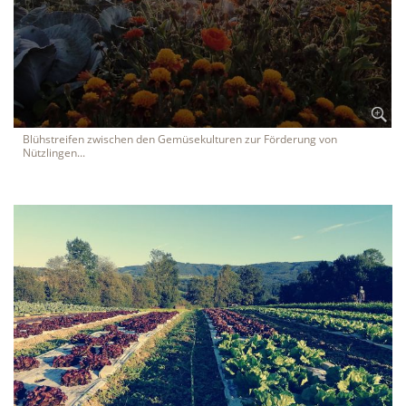
Blühstreifen zwischen den Gemüsekulturen zur Förderung von
Nützlingen...