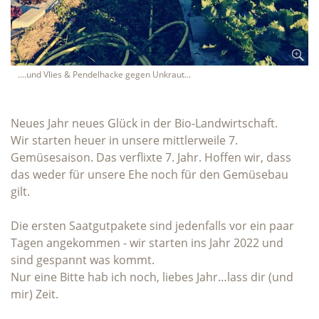
....und Vlies & Pendelhacke gegen Unkraut...
Neues Jahr neues Glück in der Bio-Landwirtschaft.
Wir starten heuer in unsere mittlerweile 7.
Gemüsesaison. Das verflixte 7. Jahr. Hoffen wir, dass
das weder für unsere Ehe noch für den Gemüsebau
gilt.
Die ersten Saatgutpakete sind jedenfalls vor ein paar
Tagen angekommen - wir starten ins Jahr 2022 und
sind gespannt was kommt.
Nur eine Bitte hab ich noch, liebes Jahr…lass dir (und
mir) Zeit.