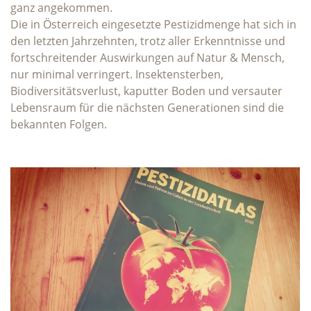
ganz angekommen.
Die in Österreich eingesetzte Pestizidmenge hat sich in
den letzten Jahrzehnten, trotz aller Erkenntnisse und
fortschreitender Auswirkungen auf Natur & Mensch,
nur minimal verringert. Insektensterben,
Biodiversitätsverlust, kaputter Boden und versauter
Lebensraum für die nächsten Generationen sind die
bekannten Folgen.