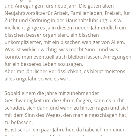
und Anregungen fürs neue Jahr. Die guten alten
Neujahrsvorsätze für Arbeit, Familienleben, Freizeit, für
Zucht und Ordnung in der Haushaltsführung u.s.w.
Vielleicht ginge es ja in diesem neuen Jahr endlich ein
bisschen besser organisiert, ein bisschen
unkomplizierter, mit ein bisschen weniger von Allem.
Was ist wirklich wichtig, was macht Sinn…und was
könnte man eventuell auch bleiben lassen. Anregungen
für ein besseres Leben sozusagen.
Aber mit jährlicher Verlässlichkeit, es bleibt meistens
alles ungefähr so wie es war.
Sobald einem die Jahre mit zunehmender
Geschwindigkeit um die Ohren fliegen, kann es nicht
schaden, sich dann und wann zu hinterfragen und sich
mit dem Sinn des Weges, den man eingeschlagen hat,
zu befassen.
Es ist schon ein paar Jahre her, da habe ich mir einen