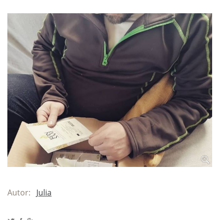
Autor:
Julia