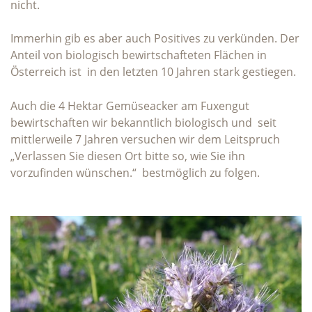
nicht.
Immerhin gib es aber auch Positives zu verkünden. Der
Anteil von biologisch bewirtschafteten Flächen in
Österreich ist in den letzten 10 Jahren stark gestiegen.
Auch die 4 Hektar Gemüseacker am Fuxengut
bewirtschaften wir bekanntlich biologisch und seit
mittlerweile 7 Jahren versuchen wir dem Leitspruch
„Verlassen Sie diesen Ort bitte so, wie Sie ihn
vorzufinden wünschen.“ bestmöglich zu folgen.