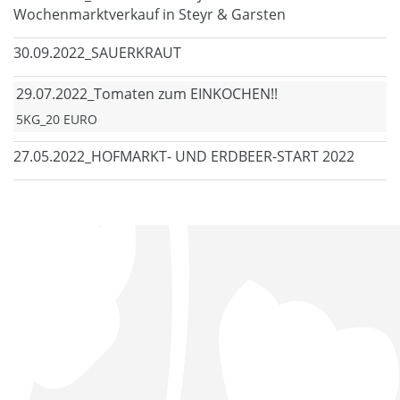
Wochenmarktverkauf in Steyr & Garsten
30.09.2022_SAUERKRAUT
29.07.2022_Tomaten zum EINKOCHEN!!
5KG_20 EURO
27.05.2022_HOFMARKT- UND ERDBEER-START 2022