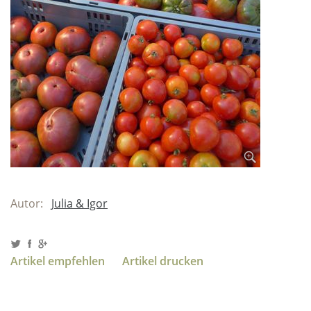
Autor:
Julia & Igor
Artikel empfehlen
Artikel drucken