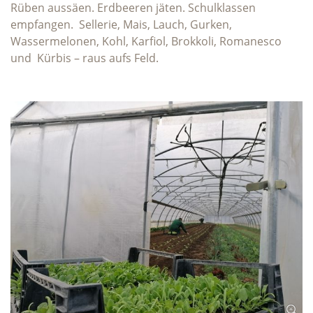
Rüben aussäen. Erdbeeren jäten. Schulklassen
empfangen. Sellerie, Mais, Lauch, Gurken,
Wassermelonen, Kohl, Karfiol, Brokkoli, Romanesco
und Kürbis – raus aufs Feld.