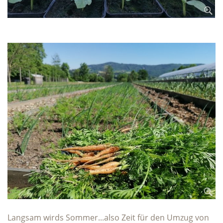
Langsam wirds Sommer...also Zeit für den Umzug von