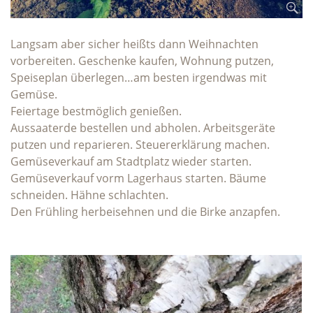
Langsam aber sicher heißts dann Weihnachten
vorbereiten. Geschenke kaufen, Wohnung putzen,
Speiseplan überlegen…am besten irgendwas mit
Gemüse.
Feiertage bestmöglich genießen.
Aussaaterde bestellen und abholen. Arbeitsgeräte
putzen und reparieren. Steuererklärung machen.
Gemüseverkauf am Stadtplatz wieder starten.
Gemüseverkauf vorm Lagerhaus starten. Bäume
schneiden. Hähne schlachten.
Den Frühling herbeisehnen und die Birke anzapfen.