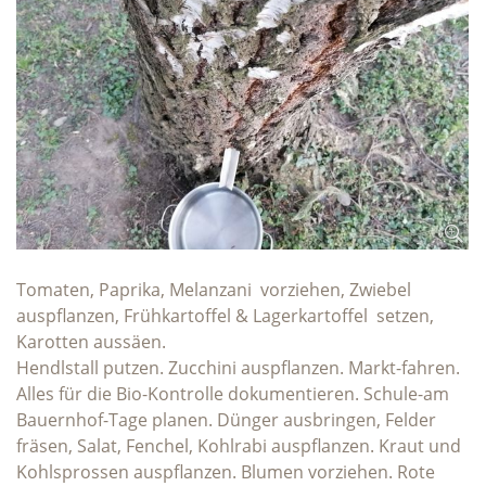
Tomaten, Paprika, Melanzani vorziehen, Zwiebel
auspflanzen, Frühkartoffel & Lagerkartoffel setzen,
Karotten aussäen.
Hendlstall putzen. Zucchini auspflanzen. Markt-fahren.
Alles für die Bio-Kontrolle dokumentieren. Schule-am
Bauernhof-Tage planen. Dünger ausbringen, Felder
fräsen, Salat, Fenchel, Kohlrabi auspflanzen. Kraut und
Kohlsprossen auspflanzen. Blumen vorziehen. Rote