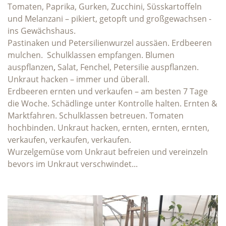
Tomaten, Paprika, Gurken, Zucchini, Süsskartoffeln
und Melanzani – pikiert, getopft und großgewachsen -
ins Gewächshaus.
Pastinaken und Petersilienwurzel aussäen. Erdbeeren
mulchen. Schulklassen empfangen. Blumen
auspflanzen
,
Salat, Fenchel, Petersilie auspflanzen.
Unkraut hacken – immer und überall.
Erdbeeren ernten und verkaufen – am besten 7 Tage
die Woche. Schädlinge unter Kontrolle halten. Ernten &
Marktfahren. Schulklassen betreuen. Tomaten
hochbinden. Unkraut hacken, ernten, ernten, ernten,
verkaufen, verkaufen, verkaufen.
Wurzelgemüse vom Unkraut befreien und vereinzeln
bevors im Unkraut verschwindet...