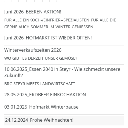
Juni 2026_BEEREN AKTION!
FÜR ALLE EINKOCH-/EINFRIER--SPEZIALISTEN_FÜR ALLE DIE
GERNE AUCH SOMMER IM WINTER GENIESSEN!
Juni 2026_HOFMARKT IST WIEDER OFFEN!
Winterverkaufszeiten 2026
WO GIBT ES DERZEIT UNSER GEMÜSE?
10.06.2025_Essen 2040 in Steyr - Wie schmeckt unsere
Zukunft?
BRG STEYR MEETS LANDWIRTSCHAFT
28.05.2025_ERDBEER EINKOCHAKTION
03.01.2025_Hofmarkt Winterpause
24.12.2024_Frohe Weihnachten!