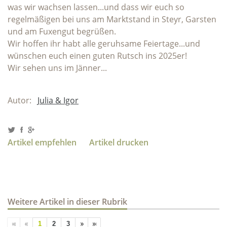
was wir wachsen lassen...und dass wir euch so
regelmäßigen bei uns am Marktstand in Steyr, Garsten
und am Fuxengut begrüßen.
Wir hoffen ihr habt alle geruhsame Feiertage...und
wünschen euch einen guten Rutsch ins 2025er!
Wir sehen uns im Jänner...
Autor:
Julia & Igor
Artikel empfehlen
Artikel drucken
Weitere Artikel in dieser Rubrik
1
2
3