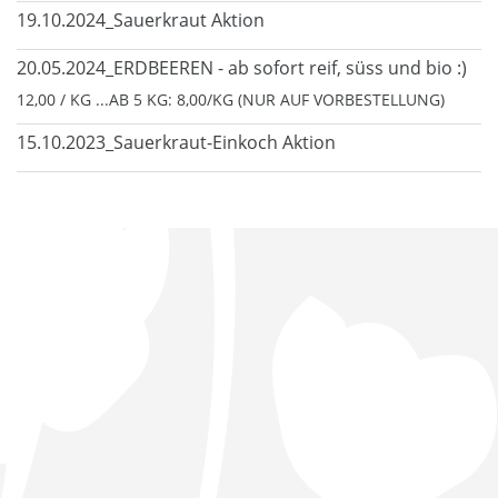
19.10.2024_Sauerkraut Aktion
20.05.2024_ERDBEEREN - ab sofort reif, süss und bio :)
12,00 / KG ...AB 5 KG: 8,00/KG (NUR AUF VORBESTELLUNG)
15.10.2023_Sauerkraut-Einkoch Aktion