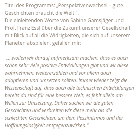
Titel des Programms: „Perspektivenwechsel – gute
Geschichten braucht die Welt.“.
Die einleitenden Worte von Sabine Gamsjäger und
Prof. Franz Essl über die Zukunft unserer Gesellschaft
mit Blick auf all die Widrigkeiten, die sich auf unserem
Planeten abspielen, gefallen mir:
„…wollen wir darauf aufmerksam machen, dass es auch
schon sehr viele positive Entwicklungen gibt und wir diese
wahrnehmen, weitererzählen und vor allem auch
adaptieren und umsetzen sollten. Immer wieder zeigt die
Wissenschaft auf, dass auch alle technischen Entwicklungen
bereits da sind für eine bessere Welt, es fehlt allein am
Willen zur Umsetzung. Daher suchen wir die guten
Geschichten und verbreiten wir diese mehr als die
schlechten Geschichten, um dem Pessimismus und der
Hoffnungslosigkeit entgegenzuwirken.“