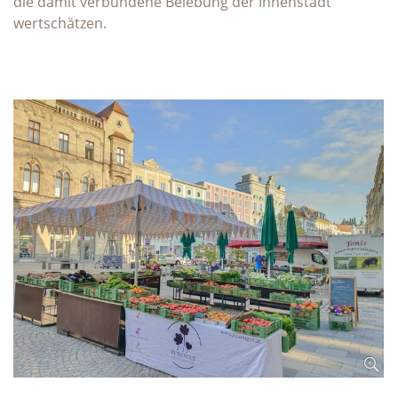
die damit verbundene Belebung der Innenstadt
wertschätzen.