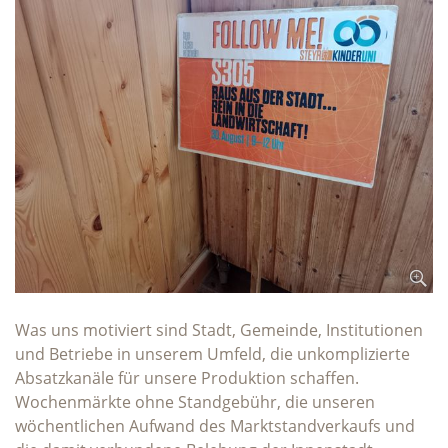
Was uns motiviert sind Stadt, Gemeinde, Institutionen
und Betriebe in unserem Umfeld, die unkomplizierte
Absatzkanäle für unsere Produktion schaffen.
Wochenmärkte ohne Standgebühr, die unseren
wöchentlichen Aufwand des Marktstandverkaufs und