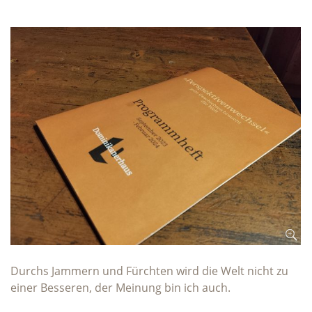
Durchs Jammern und Fürchten wird die Welt nicht zu
einer Besseren, der Meinung bin ich auch.