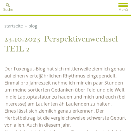
Suche
Menü
»
startseite
blog
23.10.2023_Perspektivenwechsel
TEIL 2
Der Fuxengut-Blog hat sich mittlerweile ziemlich genau
auf einen vierteljährlichen Rhythmus eingependelt.
Einmal pro Jahreszeit nehme ich mir ein paar Stunden
um meine sortierten Gedanken über Feld und die Welt
in die Laptoptastatur zu hauen und mich und euch (bei
Interesse) am Laufenten äh Laufenden zu halten.
Eines lässt sich ziemlich genau erkennen. Der
Herbstbeitrag ist die vergleichsweise schwerste Geburt
von allen. Auch in diesem Jahr.