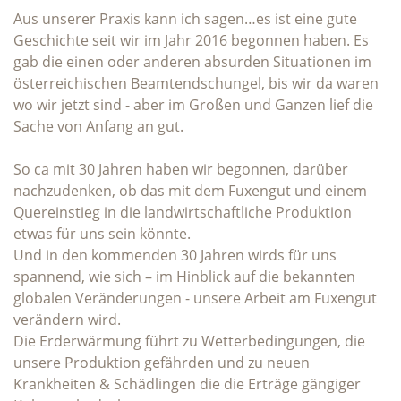
Aus unserer Praxis kann ich sagen…es ist eine gute
Geschichte seit wir im Jahr 2016 begonnen haben. Es
gab die einen oder anderen absurden Situationen im
österreichischen Beamtendschungel, bis wir da waren
wo wir jetzt sind - aber im Großen und Ganzen lief die
Sache von Anfang an gut.
So ca mit 30 Jahren haben wir begonnen, darüber
nachzudenken, ob das mit dem Fuxengut und einem
Quereinstieg in die landwirtschaftliche Produktion
etwas für uns sein könnte.
Und in den kommenden 30 Jahren wirds für uns
spannend, wie sich – im Hinblick auf die bekannten
globalen Veränderungen - unsere Arbeit am Fuxengut
verändern wird.
Die Erderwärmung führt zu Wetterbedingungen, die
unsere Produktion gefährden und zu neuen
Krankheiten & Schädlingen die die Erträge gängiger