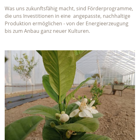
Was uns zukunftsfähig macht, sind Förderprogramme,
die uns Investitionen in eine angepasste, nachhaltige
Produktion ermöglichen - von der Energieerzeugung
bis zum Anbau ganz neuer Kulturen.