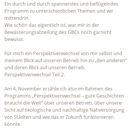
Ein durch und durch spannendes und beflügelndes
Programm zu unterschiedlichen Themen und wir
mittendrin.
Wie schön das eigentlich ist, war mir in der
Bewässerungsabteilung des GBCs noch garnicht
bewusst.
Für mich ein Perspektivenwechsel von mir selbst und
meinem Blick auf unseren Betrieb hin zu „den anderen“
und deren Blick auf unseren Betrieb.
Perspektivenwechsel Teil 2.
Am 4. November erzähle ich also im Rahmen des
Programms „Perspektivenwechsel – gute Geschichten
braucht die Welt“ über unseren Betrieb, über unsere
Sicht auf ökologische und nachhaltige Nahversorgung
von Städten und wie das in Zukunft funktionieren
könnte.