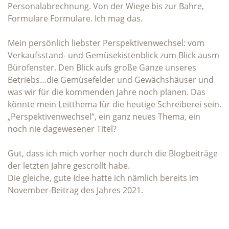
Personalabrechnung. Von der Wiege bis zur Bahre,
Formulare Formulare. Ich mag das.
Mein persönlich liebster Perspektivenwechsel: vom
Verkaufsstand- und Gemüsekistenblick zum Blick ausm
Bürofenster. Den Blick aufs große Ganze unseres
Betriebs…die Gemüsefelder und Gewächshäuser und
was wir für die kommenden Jahre noch planen. Das
könnte mein Leitthema für die heutige Schreiberei sein.
„Perspektivenwechsel“, ein ganz neues Thema, ein
noch nie dagewesener Titel?
Gut, dass ich mich vorher noch durch die Blogbeiträge
der letzten Jahre gescrollt habe.
Die gleiche, gute Idee hatte ich nämlich bereits im
November-Beitrag des Jahres 2021.