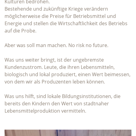
Kulturen bedrohen.
Bestehende und zukünftige Kriege verändern
möglicherweise die Preise für Betriebsmittel und
Energie und stellen die Wirtschaftlichkeit des Betriebs
auf die Probe.
Aber was soll man machen. No risk no future.
Was uns weiter bringt, ist der ungebremste
Kundenzustrom. Leute, die ihren Lebensmitteln,
biologisch und lokal produziert, einen Wert beimessen,
von dem wir als Produzenten leben können.
Was uns hilft, sind lokale Bildungsinstitutionen, die
bereits den Kindern den Wert von stadtnaher
Lebensmittelproduktion vermitteln.