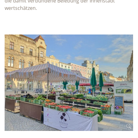
die damit verbundene Belebung der Innenstadt
wertschätzen.