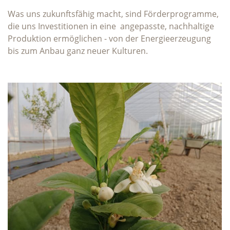
Was uns zukunftsfähig macht, sind Förderprogramme,
die uns Investitionen in eine angepasste, nachhaltige
Produktion ermöglichen - von der Energieerzeugung
bis zum Anbau ganz neuer Kulturen.