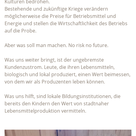
Kulturen bedrohen.
Bestehende und zukünftige Kriege verändern
möglicherweise die Preise für Betriebsmittel und
Energie und stellen die Wirtschaftlichkeit des Betriebs
auf die Probe.
Aber was soll man machen. No risk no future.
Was uns weiter bringt, ist der ungebremste
Kundenzustrom. Leute, die ihren Lebensmitteln,
biologisch und lokal produziert, einen Wert beimessen,
von dem wir als Produzenten leben können.
Was uns hilft, sind lokale Bildungsinstitutionen, die
bereits den Kindern den Wert von stadtnaher
Lebensmittelproduktion vermitteln.