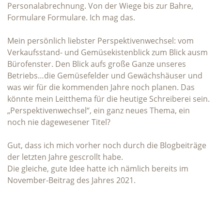
Personalabrechnung. Von der Wiege bis zur Bahre,
Formulare Formulare. Ich mag das.
Mein persönlich liebster Perspektivenwechsel: vom
Verkaufsstand- und Gemüsekistenblick zum Blick ausm
Bürofenster. Den Blick aufs große Ganze unseres
Betriebs…die Gemüsefelder und Gewächshäuser und
was wir für die kommenden Jahre noch planen. Das
könnte mein Leitthema für die heutige Schreiberei sein.
„Perspektivenwechsel“, ein ganz neues Thema, ein
noch nie dagewesener Titel?
Gut, dass ich mich vorher noch durch die Blogbeiträge
der letzten Jahre gescrollt habe.
Die gleiche, gute Idee hatte ich nämlich bereits im
November-Beitrag des Jahres 2021.