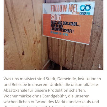
Was uns motiviert sind Stadt, Gemeinde, Institutionen
und Betriebe in unserem Umfeld, die unkomplizierte
Absatzkanäle für unsere Produktion schaffen.
Wochenmärkte ohne Standgebühr, die unseren
wöchentlichen Aufwand des Marktstandverkaufs und