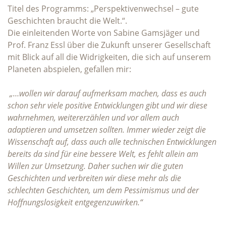
Titel des Programms: „Perspektivenwechsel – gute
Geschichten braucht die Welt.“.
Die einleitenden Worte von Sabine Gamsjäger und
Prof. Franz Essl über die Zukunft unserer Gesellschaft
mit Blick auf all die Widrigkeiten, die sich auf unserem
Planeten abspielen, gefallen mir:
„…wollen wir darauf aufmerksam machen, dass es auch
schon sehr viele positive Entwicklungen gibt und wir diese
wahrnehmen, weitererzählen und vor allem auch
adaptieren und umsetzen sollten. Immer wieder zeigt die
Wissenschaft auf, dass auch alle technischen Entwicklungen
bereits da sind für eine bessere Welt, es fehlt allein am
Willen zur Umsetzung. Daher suchen wir die guten
Geschichten und verbreiten wir diese mehr als die
schlechten Geschichten, um dem Pessimismus und der
Hoffnungslosigkeit entgegenzuwirken.“