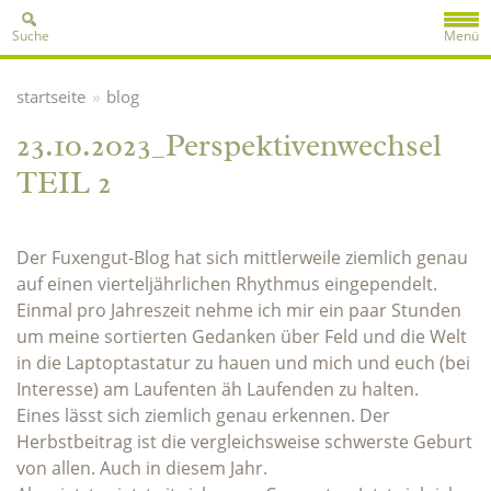
Suche
Menü
»
startseite
blog
23.10.2023_Perspektivenwechsel
TEIL 2
Der Fuxengut-Blog hat sich mittlerweile ziemlich genau
auf einen vierteljährlichen Rhythmus eingependelt.
Einmal pro Jahreszeit nehme ich mir ein paar Stunden
um meine sortierten Gedanken über Feld und die Welt
in die Laptoptastatur zu hauen und mich und euch (bei
Interesse) am Laufenten äh Laufenden zu halten.
Eines lässt sich ziemlich genau erkennen. Der
Herbstbeitrag ist die vergleichsweise schwerste Geburt
von allen. Auch in diesem Jahr.