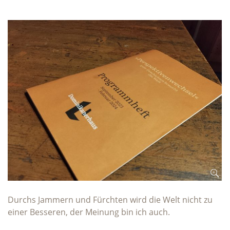
Durchs Jammern und Fürchten wird die Welt nicht zu
einer Besseren, der Meinung bin ich auch.