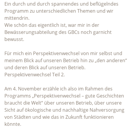
Ein durch und durch spannendes und beflügelndes
Programm zu unterschiedlichen Themen und wir
mittendrin.
Wie schön das eigentlich ist, war mir in der
Bewässerungsabteilung des GBCs noch garnicht
bewusst.
Für mich ein Perspektivenwechsel von mir selbst und
meinem Blick auf unseren Betrieb hin zu „den anderen“
und deren Blick auf unseren Betrieb.
Perspektivenwechsel Teil 2.
Am 4. November erzähle ich also im Rahmen des
Programms „Perspektivenwechsel – gute Geschichten
braucht die Welt“ über unseren Betrieb, über unsere
Sicht auf ökologische und nachhaltige Nahversorgung
von Städten und wie das in Zukunft funktionieren
könnte.