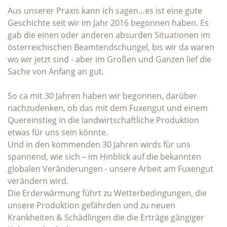
Aus unserer Praxis kann ich sagen…es ist eine gute
Geschichte seit wir im Jahr 2016 begonnen haben. Es
gab die einen oder anderen absurden Situationen im
österreichischen Beamtendschungel, bis wir da waren
wo wir jetzt sind - aber im Großen und Ganzen lief die
Sache von Anfang an gut.
So ca mit 30 Jahren haben wir begonnen, darüber
nachzudenken, ob das mit dem Fuxengut und einem
Quereinstieg in die landwirtschaftliche Produktion
etwas für uns sein könnte.
Und in den kommenden 30 Jahren wirds für uns
spannend, wie sich – im Hinblick auf die bekannten
globalen Veränderungen - unsere Arbeit am Fuxengut
verändern wird.
Die Erderwärmung führt zu Wetterbedingungen, die
unsere Produktion gefährden und zu neuen
Krankheiten & Schädlingen die die Erträge gängiger