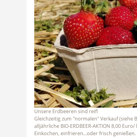
Unsere Erdbeeren sind reif!
Gleichzeitig zum "normalen" Verkauf (siehe 
alljährliche BIO-ERDBEER-AKTION 8,00 Euro/ k
Einkochen, einfrieren...oder frisch genießen.