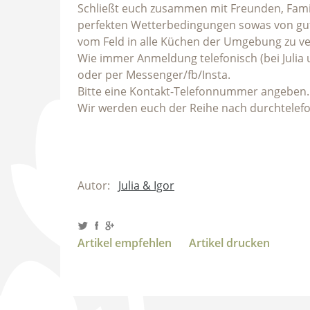
Schließt euch zusammen mit Freunden, Fami
perfekten Wetterbedingungen sowas von gut &
vom Feld in alle Küchen der Umgebung zu ver
Wie immer Anmeldung telefonisch (bei Julia
oder per Messenger/fb/Insta.
Bitte eine Kontakt-Telefonnummer angeben.
Wir werden euch der Reihe nach durchtelefo
Autor:
Julia & Igor
Artikel empfehlen
Artikel drucken