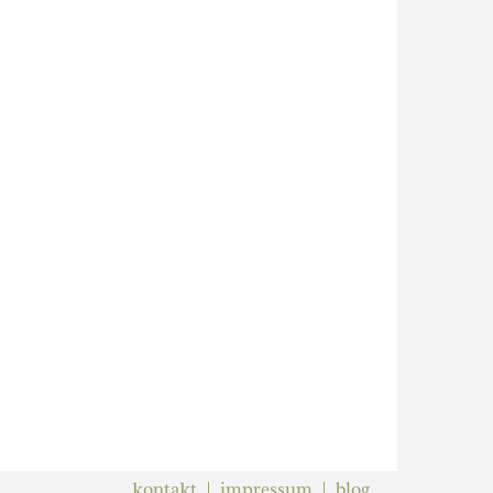
kontakt
impressum
blog