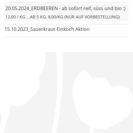
20.05.2024_ERDBEEREN - ab sofort reif, süss und bio :)
12,00 / KG ...AB 5 KG: 8,00/KG (NUR AUF VORBESTELLUNG)
15.10.2023_Sauerkraut-Einkoch Aktion