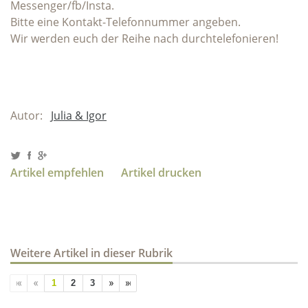
Messenger/fb/Insta.
Bitte eine Kontakt-Telefonnummer angeben.
Wir werden euch der Reihe nach durchtelefonieren!
Autor:
Julia & Igor
Artikel empfehlen
Artikel drucken
Weitere Artikel in dieser Rubrik
1
2
3