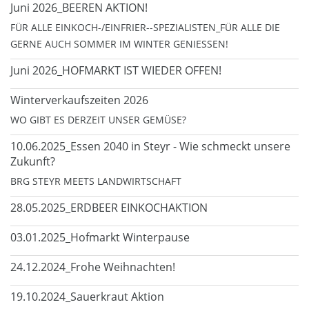
Juni 2026_BEEREN AKTION!
FÜR ALLE EINKOCH-/EINFRIER--SPEZIALISTEN_FÜR ALLE DIE
GERNE AUCH SOMMER IM WINTER GENIESSEN!
Juni 2026_HOFMARKT IST WIEDER OFFEN!
Winterverkaufszeiten 2026
WO GIBT ES DERZEIT UNSER GEMÜSE?
10.06.2025_Essen 2040 in Steyr - Wie schmeckt unsere
Zukunft?
BRG STEYR MEETS LANDWIRTSCHAFT
28.05.2025_ERDBEER EINKOCHAKTION
03.01.2025_Hofmarkt Winterpause
24.12.2024_Frohe Weihnachten!
19.10.2024_Sauerkraut Aktion