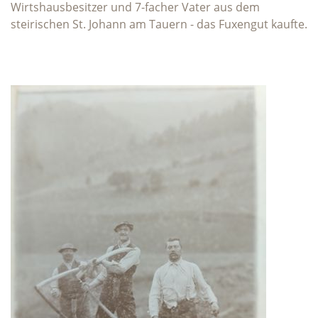
Wirtshausbesitzer und 7-facher Vater aus dem
steirischen St. Johann am Tauern - das Fuxengut kaufte.