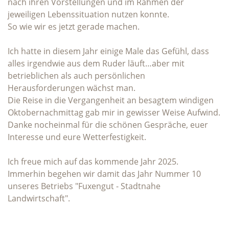
nach ihren Vorstellungen und im Rahmen der
jeweiligen Lebenssituation nutzen konnte.
So wie wir es jetzt gerade machen.
Ich hatte in diesem Jahr einige Male das Gefühl, dass
alles irgendwie aus dem Ruder läuft…aber mit
betrieblichen als auch persönlichen
Herausforderungen wächst man.
Die Reise in die Vergangenheit an besagtem windigen
Oktobernachmittag gab mir in gewisser Weise Aufwind.
Danke nocheinmal für die schönen Gespräche, euer
Interesse und eure Wetterfestigkeit.
Ich freue mich auf das kommende Jahr 2025.
Immerhin begehen wir damit das Jahr Nummer 10
unseres Betriebs "Fuxengut - Stadtnahe
Landwirtschaft".