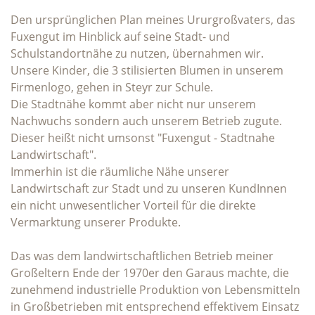
Den ursprünglichen Plan meines Ururgroßvaters, das
Fuxengut im Hinblick auf seine Stadt- und
Schulstandortnähe zu nutzen, übernahmen wir.
Unsere Kinder, die 3 stilisierten Blumen in unserem
Firmenlogo, gehen in Steyr zur Schule.
Die Stadtnähe kommt aber nicht nur unserem
Nachwuchs sondern auch unserem Betrieb zugute.
Dieser heißt nicht umsonst "Fuxengut - Stadtnahe
Landwirtschaft".
Immerhin ist die räumliche Nähe unserer
Landwirtschaft zur Stadt und zu unseren KundInnen
ein nicht unwesentlicher Vorteil für die direkte
Vermarktung unserer Produkte.
Das was dem landwirtschaftlichen Betrieb meiner
Großeltern Ende der 1970er den Garaus machte, die
zunehmend industrielle Produktion von Lebensmitteln
in Großbetrieben mit entsprechend effektivem Einsatz