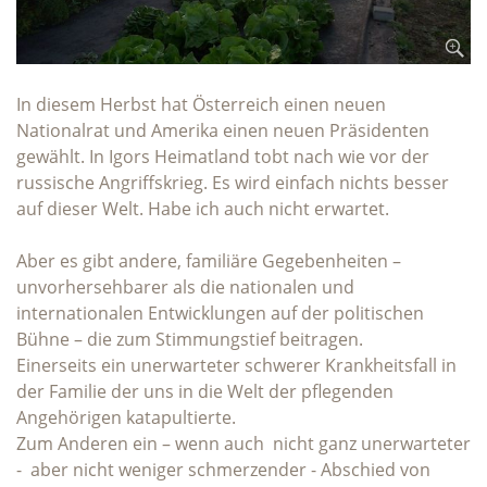
In diesem Herbst hat Österreich einen neuen
Nationalrat und Amerika einen neuen Präsidenten
gewählt. In Igors Heimatland tobt nach wie vor der
russische Angriffskrieg. Es wird einfach nichts besser
auf dieser Welt. Habe ich auch nicht erwartet.
Aber es gibt andere, familiäre Gegebenheiten –
unvorhersehbarer als die nationalen und
internationalen Entwicklungen auf der politischen
Bühne – die zum Stimmungstief beitragen.
Einerseits ein unerwarteter schwerer Krankheitsfall in
der Familie der uns in die Welt der pflegenden
Angehörigen katapultierte.
Zum Anderen ein – wenn auch nicht ganz unerwarteter
- aber nicht weniger schmerzender - Abschied von