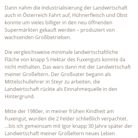
Dann nahm die Industrialisierung der Landwirtschaft
auch in Österreich Fahrt auf, Hühnerfleisch und Obst
konnte um vieles billiger in den neu öffnenden
Supermärkten gekauft werden – produziert von
wachsenden Großbetrieben.
Die vergleichsweise minimale landwirtschaftliche
Fläche von knapp 5 Hektar des Fuxenguts konnte da
nicht mithalten. Das wars dann mit der Landwirtschaft
meiner Großeltern. Der Großvater begann als
Mittelschullehrer in Steyr zu arbeiten, die
Landwirtschaft rückte als Einnahmequelle in den
Hintergrund.
Mitte der 1980er, in meiner frühen Kindheit am
Fuxengut, wurden die 2 Felder schließlich verpachtet.
…bis ich gemeinsam mit Igor knapp 30 Jahre später der
Landwirtschaft meiner Großeltern neues Leben