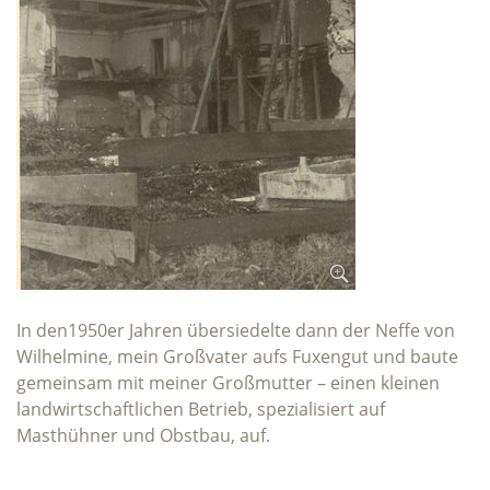
In den1950er Jahren übersiedelte dann der Neffe von
Wilhelmine, mein Großvater aufs Fuxengut und baute
gemeinsam mit meiner Großmutter – einen kleinen
landwirtschaftlichen Betrieb, spezialisiert auf
Masthühner und Obstbau, auf.