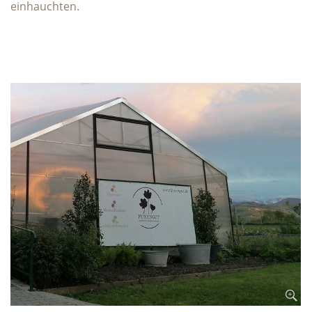
einhauchten.