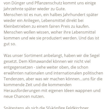
von Dünger und Pflanzenschutz kommt uns einige
Jahrzehnte später wieder zu Gute.
Menschen ist es nun, ein halbes Jahrhundert später
wieder ein Anliegen, Lebensmittel direkt bei
Kleinbetrieben zu einem fairen Preis zu kaufen.
Menschen wollen wissen, woher ihre Lebensmittel
kommen und wie sie produziert werden. Und das ist
gut so.
Was unser Sortiment anbelangt, haben wir die Segel
gesetzt. Dem Klimawandel können wir nicht viel
entgegensetzen - siehe weiter oben, die schon
erwähnten nationalen und internationalen politischen
Tendenzen, aber was wir machen können…uns für die
kommende Zeit und die kommenden
Herausforderungen mit eigenen Ideen wappnen und
neue Chancen nutzen.
Spätestens als sich die 50-köpfige Feldkirchner