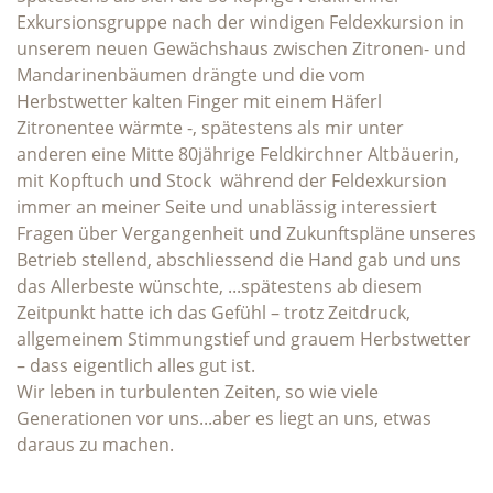
Exkursionsgruppe nach der windigen Feldexkursion in
unserem neuen Gewächshaus zwischen Zitronen- und
Mandarinenbäumen drängte und die vom
Herbstwetter kalten Finger mit einem Häferl
Zitronentee wärmte -, spätestens als mir unter
anderen eine Mitte 80jährige Feldkirchner Altbäuerin,
mit Kopftuch und Stock während der Feldexkursion
immer an meiner Seite und unablässig interessiert
Fragen über Vergangenheit und Zukunftspläne unseres
Betrieb stellend, abschliessend die Hand gab und uns
das Allerbeste wünschte, ...spätestens ab diesem
Zeitpunkt hatte ich das Gefühl – trotz Zeitdruck,
allgemeinem Stimmungstief und grauem Herbstwetter
– dass eigentlich alles gut ist.
Wir leben in turbulenten Zeiten, so wie viele
Generationen vor uns...aber es liegt an uns, etwas
daraus zu machen.