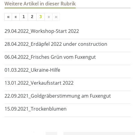
Weitere Artikel in dieser Rubrik
1
2
3
29.04.2022_Workshop-Start 2022
28.04.2022_Erdäpfel 2022 under construction
06.04.2022_Frisches Grün vom Fuxengut
01.03.2022_Ukraine-Hilfe
13.01.2022_Verkaufsstart 2022
22.09.2021_Goldgräberstimmung am Fuxengut
15.09.2021_Trockenblumen