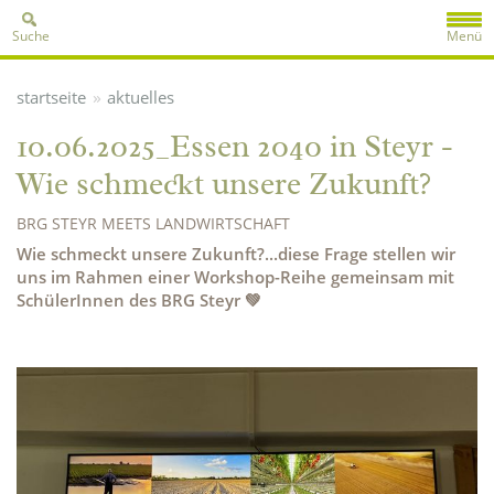
Suche
Menü
»
startseite
aktuelles
10.06.2025_Essen 2040 in Steyr -
Wie schmeckt unsere Zukunft?
BRG STEYR MEETS LANDWIRTSCHAFT
Wie schmeckt unsere Zukunft?...diese Frage stellen wir
uns im Rahmen einer Workshop-Reihe gemeinsam mit
SchülerInnen des BRG Steyr 💚