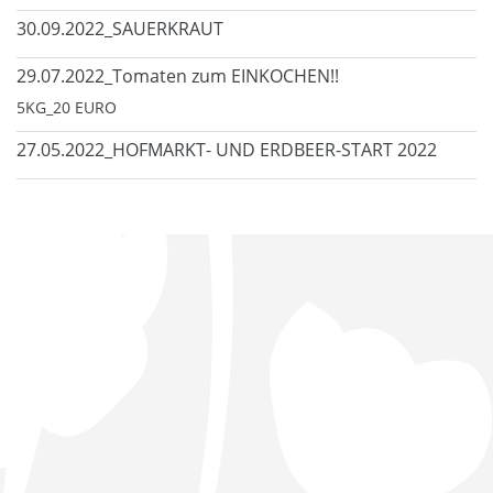
30.09.2022_SAUERKRAUT
29.07.2022_Tomaten zum EINKOCHEN!!
5KG_20 EURO
27.05.2022_HOFMARKT- UND ERDBEER-START 2022