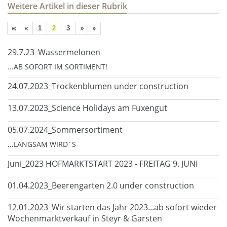
Weitere Artikel in dieser Rubrik
1
2
3
29.7.23_Wassermelonen
...AB SOFORT IM SORTIMENT!
24.07.2023_Trockenblumen under construction
13.07.2023_Science Holidays am Fuxengut
05.07.2024_Sommersortiment
...LANGSAM WIRD´S
Juni_2023 HOFMARKTSTART 2023 - FREITAG 9. JUNI
01.04.2023_Beerengarten 2.0 under construction
12.01.2023_Wir starten das Jahr 2023...ab sofort wieder
Wochenmarktverkauf in Steyr & Garsten