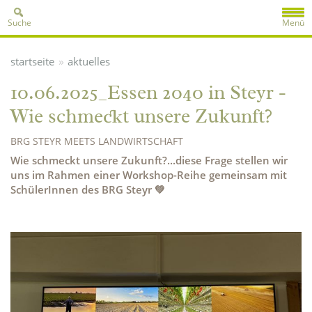
Suche
Menü
»
startseite
aktuelles
10.06.2025_Essen 2040 in Steyr -
Wie schmeckt unsere Zukunft?
BRG STEYR MEETS LANDWIRTSCHAFT
Wie schmeckt unsere Zukunft?...diese Frage stellen wir
uns im Rahmen einer Workshop-Reihe gemeinsam mit
SchülerInnen des BRG Steyr 💚