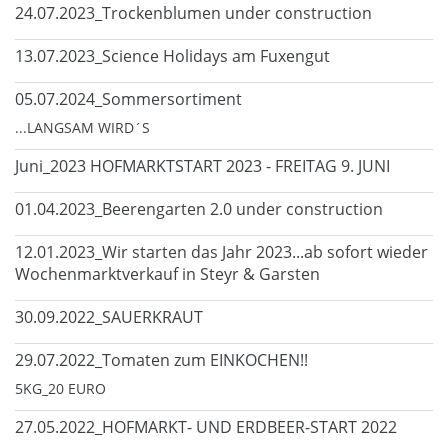
24.07.2023_Trockenblumen under construction
13.07.2023_Science Holidays am Fuxengut
05.07.2024_Sommersortiment
...LANGSAM WIRD´S
Juni_2023 HOFMARKTSTART 2023 - FREITAG 9. JUNI
01.04.2023_Beerengarten 2.0 under construction
12.01.2023_Wir starten das Jahr 2023...ab sofort wieder
Wochenmarktverkauf in Steyr & Garsten
30.09.2022_SAUERKRAUT
29.07.2022_Tomaten zum EINKOCHEN!!
5KG_20 EURO
27.05.2022_HOFMARKT- UND ERDBEER-START 2022