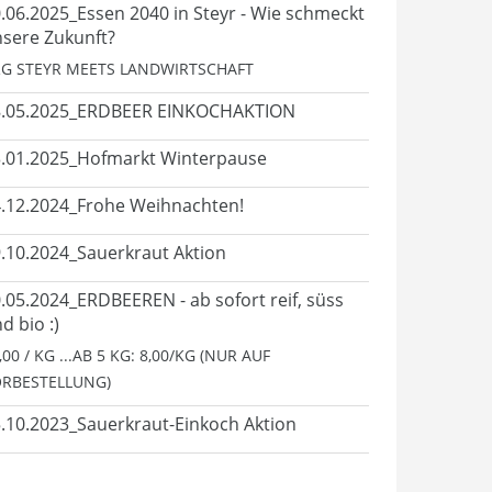
.06.2025_Essen 2040 in Steyr - Wie schmeckt
sere Zukunft?
G STEYR MEETS LANDWIRTSCHAFT
8.05.2025_ERDBEER EINKOCHAKTION
.01.2025_Hofmarkt Winterpause
.12.2024_Frohe Weihnachten!
.10.2024_Sauerkraut Aktion
.05.2024_ERDBEEREN - ab sofort reif, süss
d bio :)
,00 / KG ...AB 5 KG: 8,00/KG (NUR AUF
RBESTELLUNG)
.10.2023_Sauerkraut-Einkoch Aktion