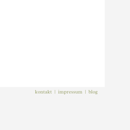
kontakt
impressum
blog